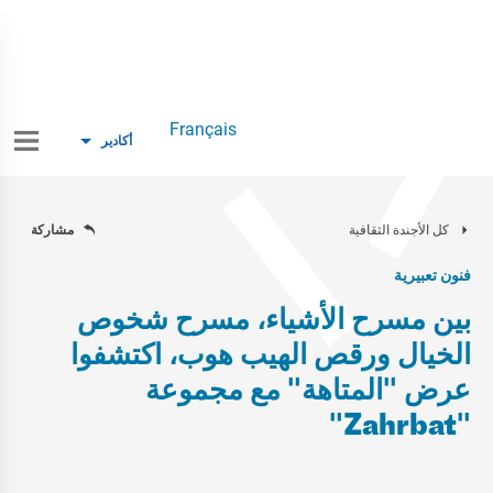
Français
أكادير
كل الأجندة الثقافية
مشاركة
فنون تعبيرية
بين مسرح الأشياء، مسرح شخوص
الخيال ورقص الهيب هوب، اكتشفوا
عرض "المتاهة" مع مجموعة
"Zahrbat"