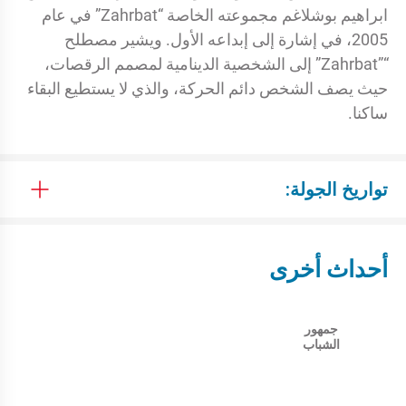
ابراهيم بوشلاغم مجموعته الخاصة “Zahrbat” في عام
2005، في إشارة إلى إبداعه الأول. ويشير مصطلح
“”Zahrbat” إلى الشخصية الدينامية لمصمم الرقصات،
حيث يصف الشخص دائم الحركة، والذي لا يستطيع البقاء
ساكنا.
تواريخ الجولة:
أحداث أخرى
جمهور
الشباب