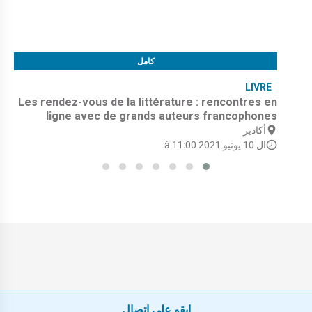
كامل
LIVRE
Les rendez-vous de la littérature : rencontres en
ligne avec de grands auteurs francophones
أكادير
ال 10 يونيو 2021 à 11:00
ابقو على اتصال