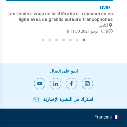
LIVRE
Les rendez-vous de la littérature : rencontres en
ligne avec de grands auteurs francophones
أكادير
ال 10 يونيو 2021 à 11:00
ابقو على اتصال
اشترك في النشرة الإخبارية
Français