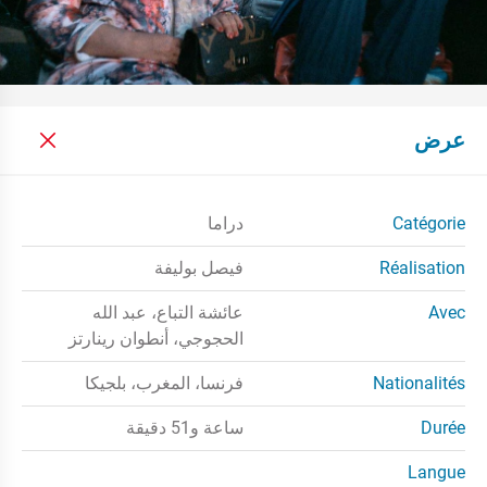
عرض
Catégorie
دراما
Réalisation
فيصل بوليفة
Avec
عائشة التباع، عبد الله
الحجوجي، أنطوان رينارتز
Nationalités
فرنسا، المغرب، بلجيكا
Durée
ساعة و51 دقيقة
Langue