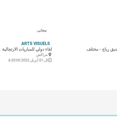
مجانى
ARTS VISUELS
ديق رباج - مختلف
لقاء دولي للمباريات الارتجالية
مراكش
ال 01 أبريل 2022 à 20:00