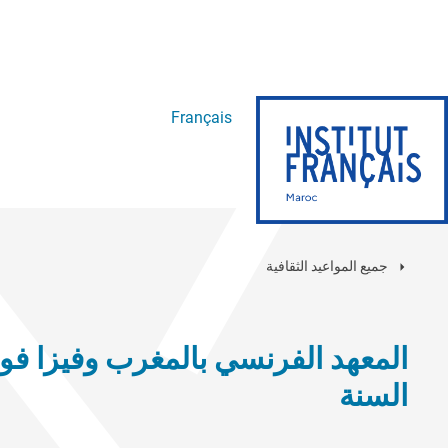
Français
جميع المواعيد الثقافية
المعهد الفرنسي بالمغرب وفيزا فو
السنة