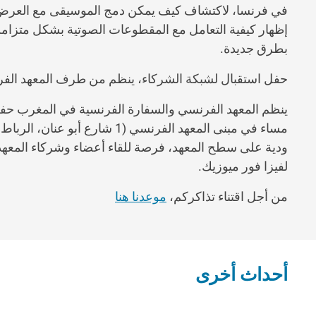
في فرنسا، لاكتشاف كيف يمكن دمج الموسيقى مع العرض 
إظهار كيفية التعامل مع المقطوعات الصوتية بشكل متزامن 
بطرق جديدة.
حفل استقبال لشبكة الشركاء، ينظم من طرف المعهد الف
مساء في مبنى المعهد الفرنسي (1
ودية على سطح المعهد، فرصة للقاء أعضاء وشركاء المعهد 
لفيزا فور ميوزيك.
من أجل اقتناء تذاكركم،
موعدنا هنا
أحداث أخرى