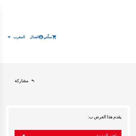
سلّتي
اتصال
المغرب
مشاركة
يقدم هذا العرض ب:
اختر المدينة