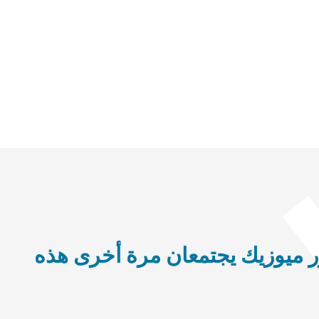
ر ميوزيك يجتمعان مرة أخرى هذه