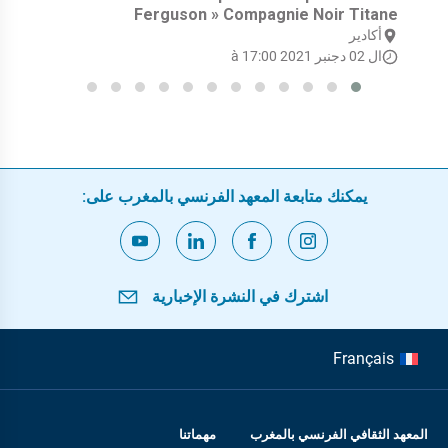
Ferguson » Compagnie Noir Titane
أكادير
ال 02 دجنبر 2021 à 17:00
يمكنك متابعة المعهد الفرنسي بالمغرب على:
اشترك في النشرة الإخبارية
Français
المعهد الثقافي الفرنسي بالمغرب
مهماتنا