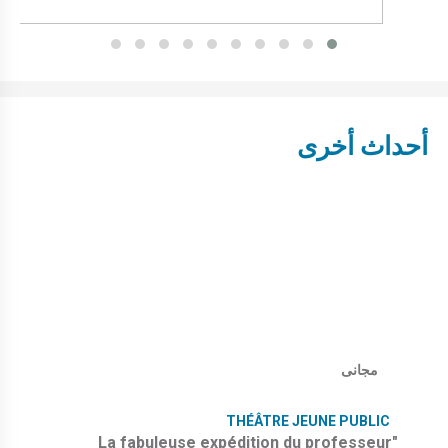
أحداث أخرى
مجانى
THÉÂTRE JEUNE PUBLIC
"La fabuleuse expédition du professeur