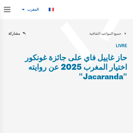
المغرب
جميع المواعيد الثقافية
مشاركة
LIVRE
حاز غاييل فاي على جائزة غونكور
اختيار المغرب 2025 عن روايته
"Jacaranda"