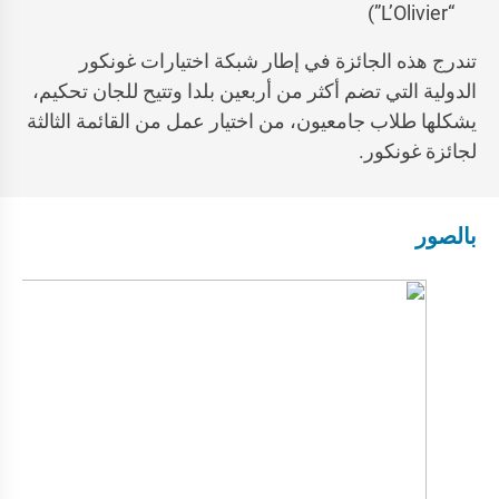
“L’Olivier”)
تندرج هذه الجائزة في إطار شبكة اختيارات غونكور
الدولية التي تضم أكثر من أربعين بلدا وتتيح للجان تحكيم،
يشكلها طلاب جامعيون، من اختيار عمل من القائمة الثالثة
لجائزة غونكور.
بالصور