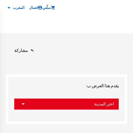
سلّتي
اتصال
المغرب
مشاركة
يقدم هذا العرض ب:
اختر المدينة