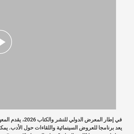
في إطار المعرض الدولي للنشر والكتاب 2026، يقدم المعهد الفرنسي بالمغرب “