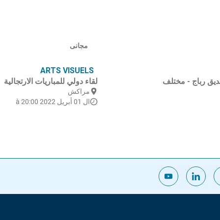
مجانى
ARTS VISUELS
ديق رباج - مختلف
لقاء دولي للمباريات الارتجالية
مراكش
ال 01 أبريل 2022 à 20:00