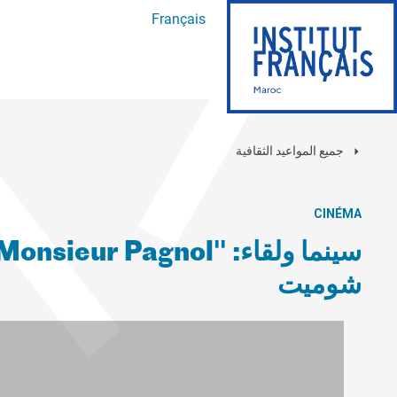
Français
جميع المواعيد الثقافية
CINÉMA
شوميت