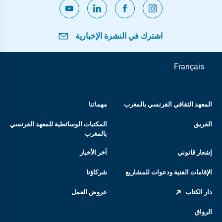
اشترك في النشرة الإخبارية
Français
المعهد الثقافي الفرنسي بالمغرب
مهماتنا
الفريق
المكتبات الوسائطية للمعهد الفرنسي
بالمغرب
إشعار قانوني
آخر الأخبار
الإقامات الفنية ودعوات للمشاريع
شركاؤنا
دار الكتاب
عروض العمل
الرواق