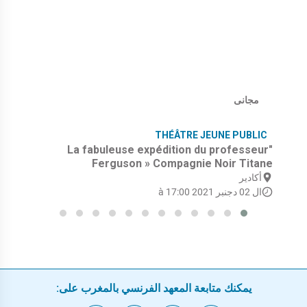
مجانى
THÉÂTRE JEUNE PUBLIC
"La fabuleuse expédition du professeur
Ferguson » Compagnie Noir Titane
أكادير
ال 02 دجنبر 2021 à 17:00
يمكنك متابعة المعهد الفرنسي بالمغرب على: