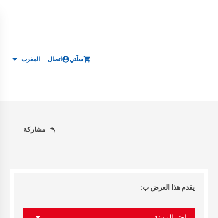
سلّتي
اتصال
المغرب
مشاركة
يقدم هذا العرض ب:
اختر المدينة