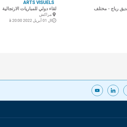
ARTS VISUELS
ديق رباج - مختلف
لقاء دولي للمباريات الارتجالية
مراكش
ال 01 أبريل 2022 à 20:00