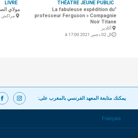
LIVRE
THÉÂTRE JEUNE PUBLIC
"La fabuleuse expédition du
مولاي الص
professeur Ferguson » Compagnie
مراكش
Noir Titane
أكادير
ال 02 دجنبر 2021 à 17:00
يمكنك متابعة المعهد الفرنسي بالمغرب على:
Français