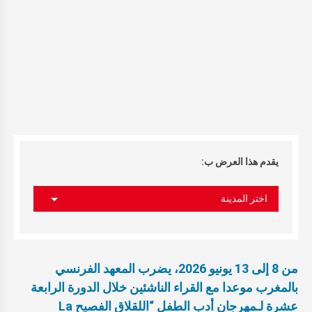
يقدم هذا العرض ب:
اختر المدينة
من 8 إلى 13 يونيو 2026، يضرب المعهد الفرنسي
بالمغرب موعدا مع القراء الناشئين خلال الدورة الرابعة
عشرة لـمهرجان أدب الطفل “اللقلاق الفصيح La