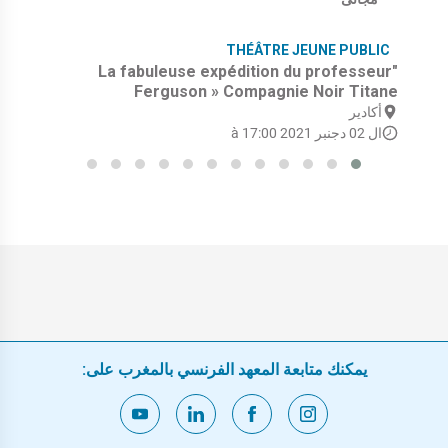
THÉÂTRE JEUNE PUBLIC
"La fabuleuse expédition du professeur
Ferguson » Compagnie Noir Titane
أكادير
ال 02 دجنبر 2021 à 17:00
يمكنك متابعة المعهد الفرنسي بالمغرب على: