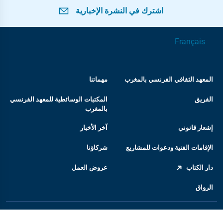
اشترك في النشرة الإخبارية
Français
المعهد الثقافي الفرنسي بالمغرب
مهماتنا
الفريق
المكتبات الوسائطية للمعهد الفرنسي
بالمغرب
إشعار قانوني
آخر الأخبار
الإقامات الفنية ودعوات للمشاريع
شركاؤنا
دار الكتاب
عروض العمل
الرواق
المعهد الفرنسي