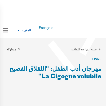
Français
المغرب
جميع المواعيد الثقافية
مشاركة
LIVRE
مهرجان أدب الطفل: "اللقلاق الفصيح
La Cigogne volubile"