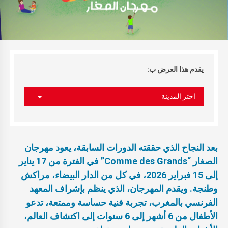
يقدم هذا العرض ب:
اختر المدينة
بعد النجاح الذي حققته الدورات السابقة، يعود مهرجان
الصغار “Comme des Grands” في الفترة من 17 يناير
إلى 15 فبراير 2026، في كل من الدار البيضاء، مراكش
وطنجة. ويقدم المهرجان، الذي ينظم بإشراف المعهد
الفرنسي بالمغرب، تجربة فنية حساسة وممتعة، تدعو
الأطفال من 6 أشهر إلى 6 سنوات إلى اكتشاف العالم،