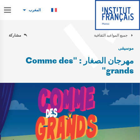
المغرب
جميع المواعيد الثقافية
مشاركة
موسيقى
مهرجان الصغار : "Comme des
grands"