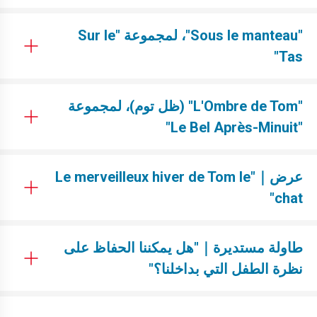
"Sous le manteau"، لمجموعة "Sur le
Tas"
"L'Ombre de Tom" (ظل توم)، لمجموعة
"Le Bel Après-Minuit"
عرض｜"Le merveilleux hiver de Tom le
chat"
طاولة مستديرة｜"هل يمكننا الحفاظ على
نظرة الطفل التي بداخلنا؟"