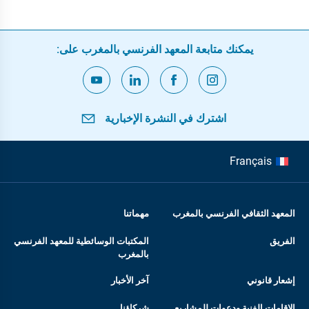
يمكنك متابعة المعهد الفرنسي بالمغرب على:
اشترك في النشرة الإخبارية
Français
المعهد الثقافي الفرنسي بالمغرب
مهماتنا
الفريق
المكتبات الوسائطية للمعهد الفرنسي
بالمغرب
إشعار قانوني
آخر الأخبار
الإقامات الفنية ودعوات للمشاريع
شركاؤنا