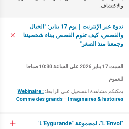
والاكتشاف.
ندوة عبر الإنترنت｜يوم 17 يناير: "الخيال
والقصص، كيف تقوم القصص ببناء شخصيتنا
وجمعنا منذ الصغر"
السبت 17 يناير 2026 على الساعة 10:30 صباحا
للعموم
يمكنكم مشاهدة التسجيل على الرابط:
Webinaire :
Comme des grands – Imaginaires & histoires
"L’Envol"، لمجموعة "L'Eygurande"