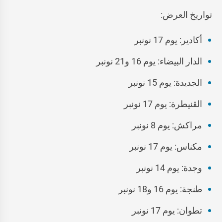
تواريخ العرض:
أكادير: يوم 17 نونبر
الدار البيضاء: يوم 16 و21 نونبر
الجديدة: يوم 15 نونبر
القنيطرة: يوم 17 نونبر
مراكش: يوم 8 نونبر
مكناس: يوم 17 نونبر
وجدة: يوم 14 نونبر
طنجة: يوم 16 و18 نونبر
تطوان: يوم 17 نونبر