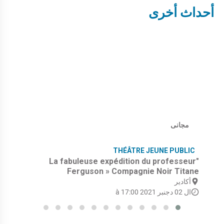
أحداث أخرى
مجانى
THÉÂTRE JEUNE PUBLIC
"La fabuleuse expédition du professeur
Ferguson » Compagnie Noir Titane
أكادير
ال 02 دجنبر 2021 à 17:00