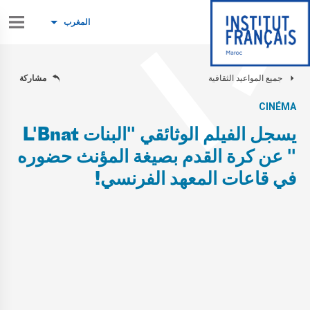
المغرب
جميع المواعيد الثقافية
مشاركة
CINÉMA
يسجل الفيلم الوثائقي "البنات L'Bnat
" عن كرة القدم بصيغة المؤنث حضوره
في قاعات المعهد الفرنسي!