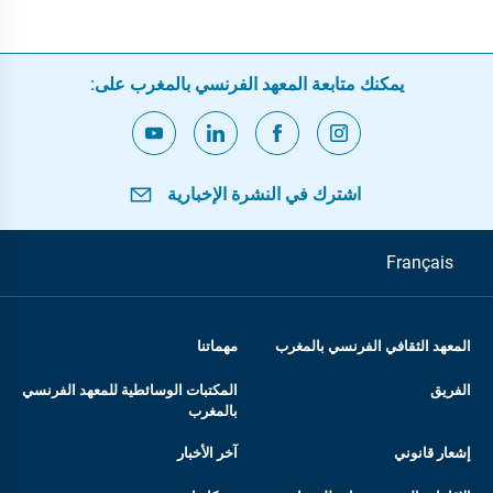
يمكنك متابعة المعهد الفرنسي بالمغرب على:
اشترك في النشرة الإخبارية
Français
المعهد الثقافي الفرنسي بالمغرب
مهماتنا
الفريق
المكتبات الوسائطية للمعهد الفرنسي
بالمغرب
إشعار قانوني
آخر الأخبار