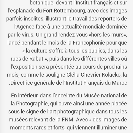
botanique, devant l’Institut français et sur
l’esplanade du Fort Rottembourg, avec des images
parfois insolites, illustrant le travail des reporters de
l’Agence face à une actualité mondiale dominée
par le virus. Un grand rendez-vous «hors-les-murs»,
lancé pendant le mois de la Francophonie pour que
« la culture s’offre à tous les publics, dans les
rues de Rabat », puis dans les différentes villes où
l’exposition sera présentée au cours de prochains
mois, comme le souligne Clélia Chevrier Kolačko, la
Directrice générale de l’Institut Français du Maroc.
En intérieur, dans l’enceinte du Musée national de
la Photographie, qui ouvre ainsi une année placée
sous le signe de l’art photographique dans tous les
musées relevant de la FNM. Avec « des images de
moments rares et forts, qui viennent illuminer une