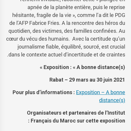
apnée de la planète entière, puis le reprise
hésitante, fragile de la vie », comme l’a dit le PDG
de l’AFP Fabrice Fries. A la rencontre des héros du
quotidien, des victimes, des familles confinées. Au
cœur du vécu des humains. Avec la certitude qu’un
journalisme fiable, équilibré, sourcé, est crucial
dans le contexte actuel d’incertitude et de craintes.
Exposition : « A bonne distance(s) »
Rabat – 29 mars au 30 juin 2021
Pour plus d’informations :
Exposition – A bonne
distance(s)
Organisateurs et partenaires de l’Institut
Français du Maroc sur cette exposition :