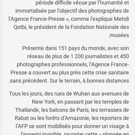
période difficile vécue par l’humanité et
immortalisée par l’objectif des photographes de
l’Agence France-Presse », comme l’explique Mehdi
Qotbi, le président de la Fondation Nationale des
musées.
Présente dans 151 pays du monde, avec son
réseau de plus de 1 200 journalistes et 450
photographes professionnels, l’Agence France-
Presse a couvert au plus près cette crise sanitaire
sans précédent. Sur le terrain, à bonnes distances.
Tous les jours, des rues de Wuhan aux avenues de
New York, en passant par les temples de
Thaïlande, les balcons de Paris, les terrasses de
Rabat ou les forêts d’Amazonie, les reporters de
l’AFP se sont mobilisés pour donner un visage à
l’ennemi invisible, raconter cette « plongée en