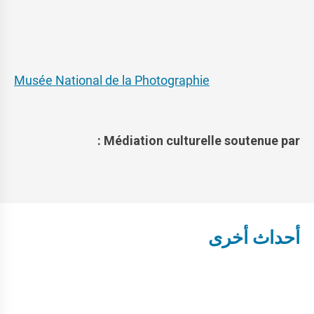
Musée National de la Photographie
Médiation culturelle soutenue par :
أحداث أخرى