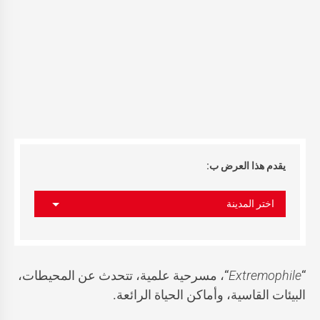
يقدم هذا العرض ب:
اختر المدينة
“
Extremophile
“، مسرحية علمية، تتحدث عن المحيطات،
البيئات القاسية، وأماكن الحياة الرائعة.