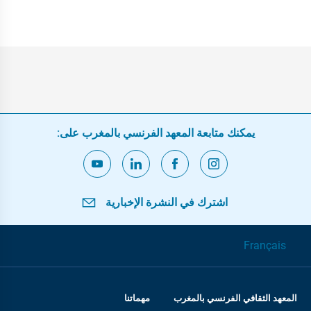
يمكنك متابعة المعهد الفرنسي بالمغرب على:
اشترك في النشرة الإخبارية
Français
المعهد الثقافي الفرنسي بالمغرب
مهماتنا