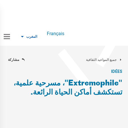
Français
المغرب
جميع المواعيد الثقافية
مشاركة
IDÉES
"Extremophile"، مسرحية علمية،
تستكشف أماكن الحياة الرائعة.