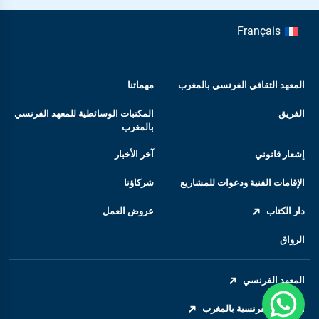
Français
المعهد الثقافي الفرنسي بالمغرب
مهماتنا
الفريق
المكتبات الوسائطية للمعهد الفرنسي
بالمغرب
إشعار قانوني
آخر الأخبار
الإقامات الفنية ودعوات للمشاريع
شركاؤنا
دار الكتاب
عروض العمل
الرواق
المعهد الفرنسي
السفارة الفرنسية بالمغرب