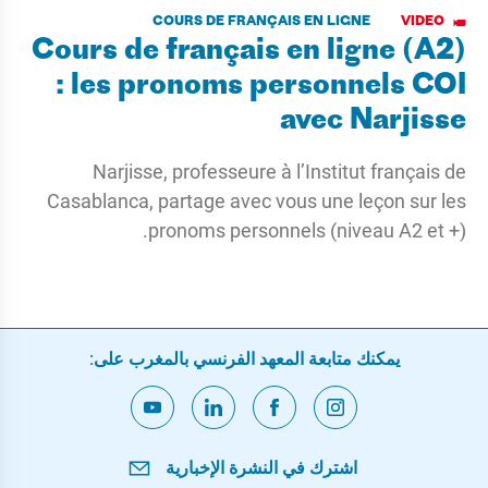
COURS DE FRANÇAIS EN LIGNE
VIDEO
Cours de français en ligne (A2)
: les pronoms personnels COI
avec Narjisse
Narjisse, professeure à l’Institut français de
Casablanca, partage avec vous une leçon sur les
pronoms personnels (niveau A2 et +).
يمكنك متابعة المعهد الفرنسي بالمغرب على:
اشترك في النشرة الإخبارية