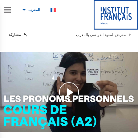
المغرب
معرض المعهد الفرنسي بالمغرب
مشاركة