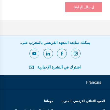
إرسال الرابط
يمكنك متابعة المعهد الفرنسي بالمغرب على:
اشترك في النشرة الإخبارية
Français
المعهد الثقافي الفرنسي بالمغرب
مهماتنا