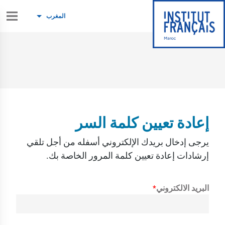
المغرب
إعادة تعيين كلمة السر
يرجى إدخال بريدك الإلكتروني أسفله من أجل تلقي
إرشادات إعادة تعيين كلمة المرور الخاصة بك.
البريد الالكتروني