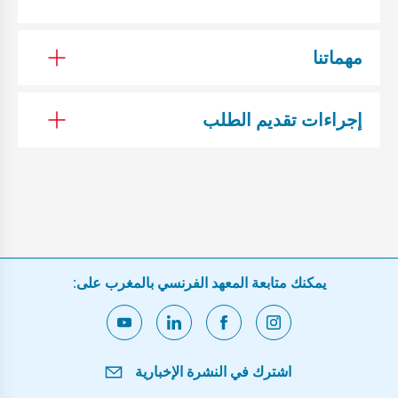
مهماتنا
إجراءات تقديم الطلب
يمكنك متابعة المعهد الفرنسي بالمغرب على:
اشترك في النشرة الإخبارية