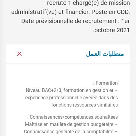
recrute 1 chargé(e) de mission
administratif(ve) et financier. Poste en CDD.
Date prévisionnelle de recrutement : 1er
octobre 2021.
متطلبات العمل
Formation :
– Niveau BAC+2/3, formation en gestion et
expérience professionnelle avérée dans des
fonctions ressources similaires
Connaissances/compétences souhaitées :
– Maîtrise en matière de gestion budgétaire
– Connaissance générale de la comptabilité