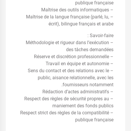
publique française
– Maîtrise des outils informatiques
– Maîtrise de la langue française (parlé, lu,
écrit), bilingue français et arabe
Savoir-faire :
– Méthodologie et rigueur dans l’exécution
des tâches demandées
– Réserve et discrétion professionnelle
– Travail en équipe et autonomie
– Sens du contact et des relations avec le
public, aisance relationnelle, avec les
fournisseurs notamment.
– Rédaction d’actes administratifs
– Respect des règles de sécurité propres au
maniement des fonds publics
– Respect strict des règles de la compatibilité
publique française