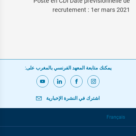
Poste en CDI Date prévisionnelle de
recrutement : 1er mars 2021
يمكنك متابعة المعهد الفرنسي بالمغرب على:
اشترك في النشرة الإخبارية
Français