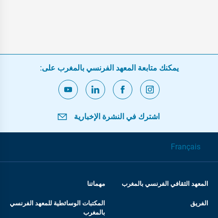
يمكنك متابعة المعهد الفرنسي بالمغرب على:
اشترك في النشرة الإخبارية
Français
المعهد الثقافي الفرنسي بالمغرب
مهماتنا
الفريق
المكتبات الوسائطية للمعهد الفرنسي
بالمغرب