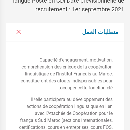
langue Poste en CDI Date prévisionnelle de
recrutement : 1er septembre 2021
متطلبات العمل
Capacité d’engagement, motivation,
compréhension des enjeux de la coopération
linguistique de l’Institut Français au Maroc,
constitueront des atouts indispensables pour
occuper cette fonction clé.
Il/elle participera au développement des
actions de coopération linguistique en lien
avec l’Attachée de Coopération pour le
français Sud Maroc (sections internationales,
certifications, cours en entreprises, cours FOS,