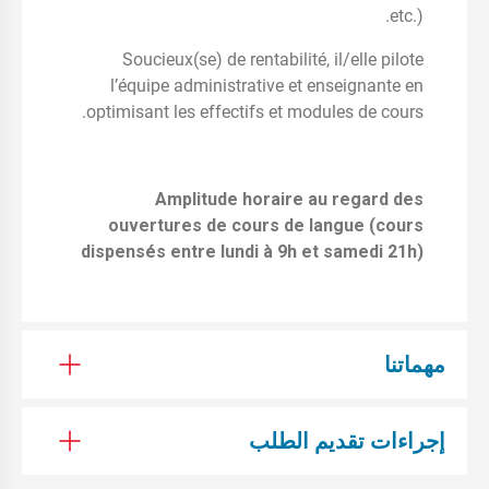
etc.).
Soucieux(se) de rentabilité, il/elle pilote
l’équipe administrative et enseignante en
optimisant les effectifs et modules de cours.
Amplitude horaire au regard des
ouvertures de cours de langue (cours
dispensés entre lundi à 9h et samedi 21h)
مهماتنا
إجراءات تقديم الطلب