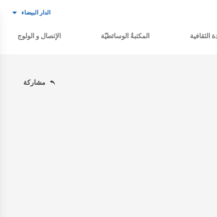
الدار البيضاء
ة الثقافية
المكتبةُ الوسائطيّة
الإتصال و الولوج
مشاركة