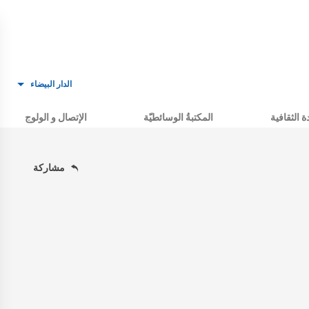
الدار البيضاء
ة الثقافية
المكتبةُ الوسائطيّة
الإتصال و الولوج
مشاركة