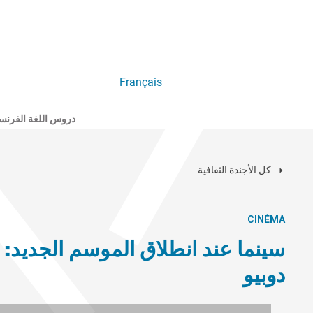
Français
دروس اللغة الفرنس
كل الأجندة الثقافية
CINÉMA
دوبيو