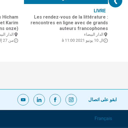
❯
LIVRE
s Hicham
Les rendez-vous de la littérature :
et Karim
rencontres en ligne avec de grands
ons onze)
auteurs francophones
الدار البيضاء
الدار البي
ال 10 يونيو 2021 à 11:00
من 27 إلى 29 يوليوز 2021
ابقو على اتصال
Français