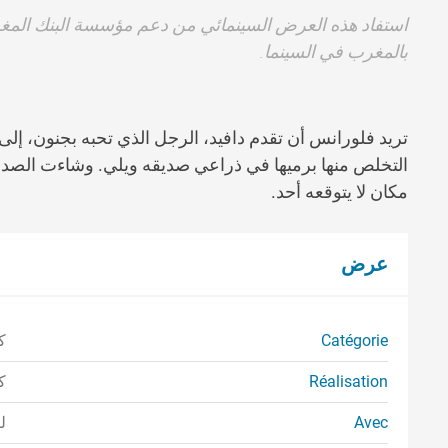
استفاد هذه العرض السينمائي من دعم مؤسسة البنك المغر
بالمغرب في السينما.
تريد فلورانس أن تقدم دافيد، الرجل الذي تحبه بجنون، إلى 
التخلص منها برميها في ذراعي صديقه ويلي. وشاءت الصد
مكان لا
يتوقعه أحد.
عرض
Catégorie
ك
Réalisation
ك
Avec
ل