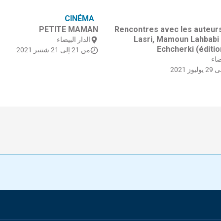
CINÉMA
PETITE MAMAN
Rencontres avec les auteur
Lasri, Mamoun Lahbabi 
الدار البيضاء
Echcherki (éditi
من 21 إلى 21 شتنبر 2021
ضاء