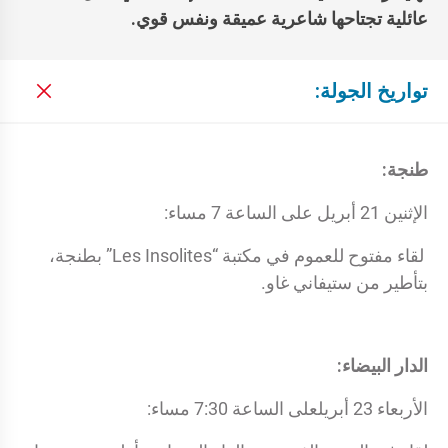
عائلية تجتاحها شاعرية عميقة ونفس قوي.
تواريخ الجولة:
طنجة:
الإثنين 21 أبريل على الساعة 7 مساء:
لقاء مفتوح للعموم في مكتبة “Les Insolites” بطنجة،
بتأطير من ستيفاني غاو.
الدار البيضاء:
الأربعاء 23 أبريل
على الساعة 7:30 مساء: