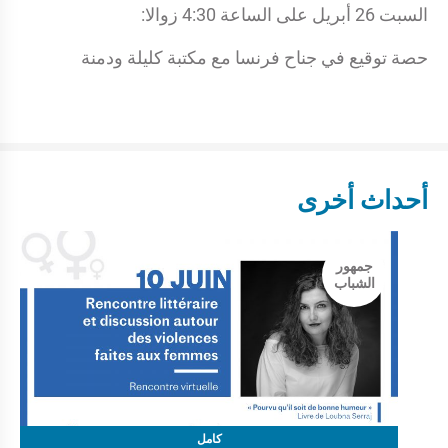
السبت 26 أبريل على الساعة 4:30 زوالا:
حصة توقيع في جناح فرنسا مع مكتبة كليلة ودمنة
أحداث أخرى
جمهور
الشباب
كامل