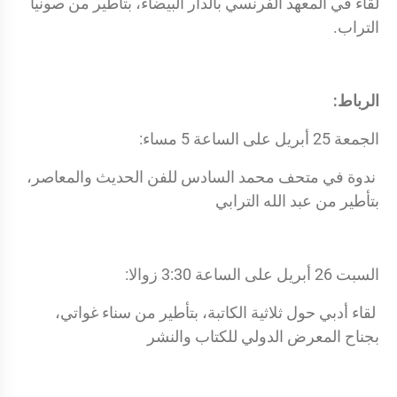
لقاء في المعهد الفرنسي بالدار البيضاء، بتأطير من صونيا
التراب.
الرباط:
الجمعة 25 أبريل على الساعة 5 مساء:
ندوة في متحف محمد السادس للفن الحديث والمعاصر،
بتأطير من عبد الله الترابي
السبت 26 أبريل على الساعة 3:30 زوالا:
لقاء أدبي حول ثلاثية الكاتبة، بتأطير من سناء غواتي،
بجناح المعرض الدولي للكتاب والنشر