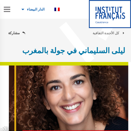
الدار البيضاء
كل الأجندة الثقافية
مشاركة
ليلى السليماني في جولة بالمغرب