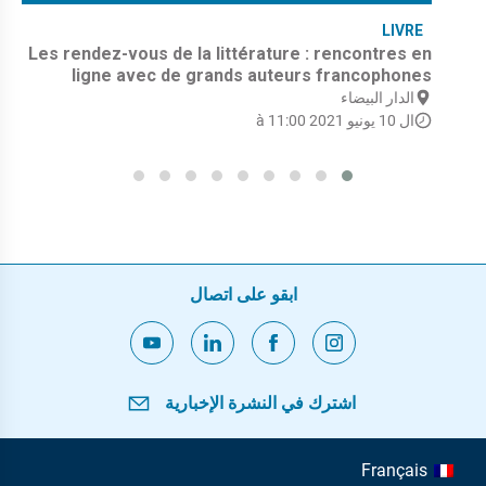
LIVRE
Les rendez-vous de la littérature : rencontres en
ligne avec de grands auteurs francophones
الدار البيضاء
ال 10 يونيو 2021 à 11:00
ابقو على اتصال
اشترك في النشرة الإخبارية
Français