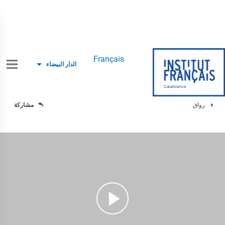
Français
الدار البيضاء
رواق
مشاركة