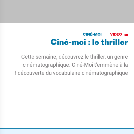
CINÉ-MOI
VIDEO
Ciné-moi : le thriller
Cette semaine, découvrez le thriller, un genre
cinématographique. Ciné-Moi t’emmène à la
découverte du vocabulaire cinématographique !