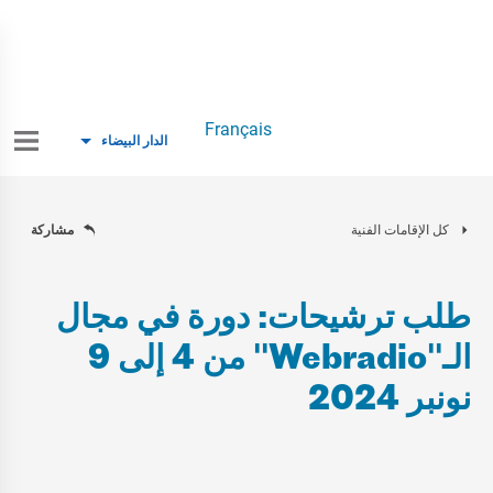
Français
الدار البيضاء
كل الإقامات الفنية
مشاركة
طلب ترشيحات: دورة في مجال
الـ"Webradio" من 4 إلى 9
نونبر 2024