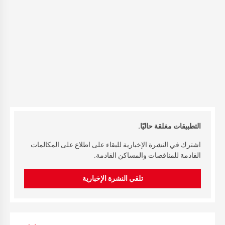
التطبيقات مغلقة حاليًا.
اشترك في النشرة الإخبارية للبقاء على اطلاع على المكالمات
القادمة للمناقصات والمساكن القادمة.
تلقي النشرة الإخبارية