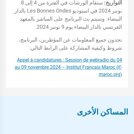
التواريخ:
ستقام الورشات في الفترة من 4 إلى 8
نونبر 2024 في استوديو Les Bonnes Ondes بالدار
البيضاء. وسيتم بث البرنامج على المباشر بالمعهد
الفرنسي بالدار البيضاء يوم 9 نونبر 2024.
تجدون جميع المعلومات عن المؤطرين، البرنامج،
شروط وكيفية المشاركة على الرابط التالي:
Appel à candidatures : Session de webradio du 04
au 09 novembre 2024 – Institut Français Maroc (if-
maroc.org)
المساكن الأخرى