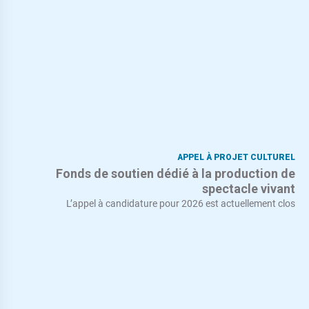
APPEL À PROJET CULTUREL
Fonds de soutien dédié à la production de
spectacle vivant
L’appel à candidature pour 2026 est actuellement clos