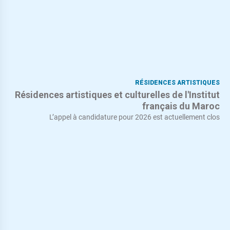
RÉSIDENCES ARTISTIQUES
Résidences artistiques et culturelles de l'Institut
français du Maroc
L’appel à candidature pour 2026 est actuellement clos