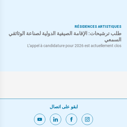
RÉSIDENCES ARTISTIQUES
طلب ترشيحات: الإقامة الصيفية الدولية لصناعة الوثائقي
السمعي
L’appel à candidature pour 2026 est actuellement clos
ابقو على اتصال