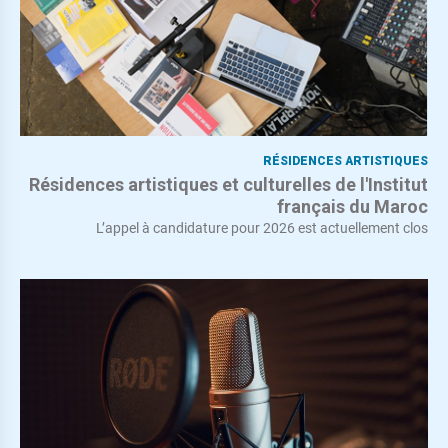
RÉSIDENCES ARTISTIQUES
Résidences artistiques et culturelles de l'Institut
français du Maroc
L’appel à candidature pour 2026 est actuellement clos