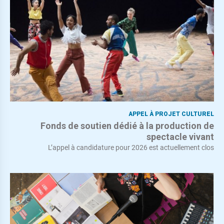
APPEL À PROJET CULTUREL
Fonds de soutien dédié à la production de
spectacle vivant
L’appel à candidature pour 2026 est actuellement clos