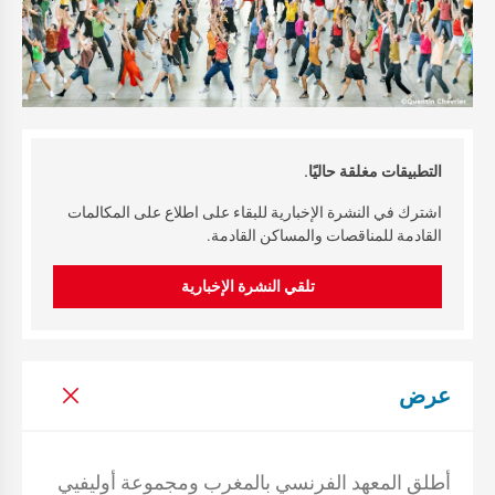
التطبيقات مغلقة حاليًا.
اشترك في النشرة الإخبارية للبقاء على اطلاع على المكالمات
القادمة للمناقصات والمساكن القادمة.
تلقي النشرة الإخبارية
عرض
أطلق المعهد الفرنسي بالمغرب ومجموعة أوليفيي