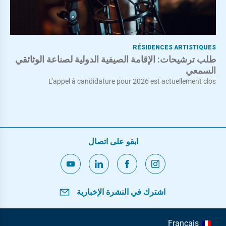
RÉSIDENCES ARTISTIQUES
طلب ترشيحات: الإقامة الصيفية الدولية لصناعة الوثائقي
السمعي
L’appel à candidature pour 2026 est actuellement clos
ابقو على اتصال
اشترك في النشرة الإخبارية
Français