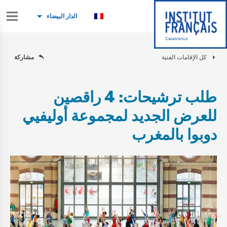
الدار البيضاء
كل الإقامات الفنية
مشاركة
طلب ترشيحات: 4 راقصين
للعرض الجديد لمجموعة أوليفيي
دوبوا بالمغرب