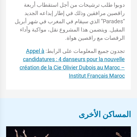
دوبوا طلب ترشيحات من أجل استقطاب أربعة
راقصين مرافقين وذلك في إطار إبداعه الجديد
“Parades” الذي سيقام في المغرب في شهر أبريل
المقبل. ويتضمن هذا المشروع نقل، مواكبة وأداء
الرقصات مع راقصين هواة.
تجدون جميع المعلومات على الرابط:
Appel à
candidatures : 4 danseurs pour la nouvelle
création de la Cie Olivier Dubois au Maroc –
Institut Français Maroc
المساكن الأخرى