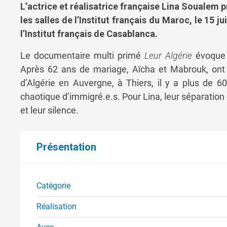
L’actrice et réalisatrice française Lina Soualem
les salles de l’Institut français du Maroc, le 15 ju
l’Institut français de Casablanca.
Le documentaire multi primé
Leur Algérie
évoque l
Après 62 ans de mariage, Aïcha et Mabrouk, ont 
d’Algérie en Auvergne, à Thiers, il y a plus de 60
chaotique d’immigré.e.s. Pour Lina, leur séparation 
et leur silence.
Présentation
Catégorie
Réalisation