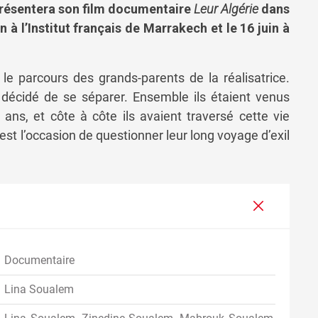
 présentera son film documentaire
Leur Algérie
dans
in à l’Institut français de Marrakech et le 16 juin à
e parcours des grands-parents de la réalisatrice.
décidé de se séparer. Ensemble ils étaient venus
 ans, et côte à côte ils avaient traversé cette vie
est l’occasion de questionner leur long voyage d’exil
Documentaire
Lina Soualem