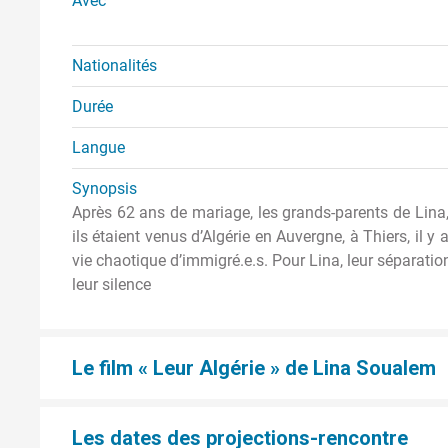
Avec
Nationalités
Durée
Langue
Synopsis
Après 62 ans de mariage, les grands-parents de Lina
ils étaient venus d’Algérie en Auvergne, à Thiers, il y 
vie chaotique d’immigré.e.s. Pour Lina, leur séparation
leur silence
Le film « Leur Algérie » de Lina Soualem
Les dates des projections-rencontre