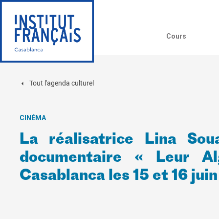
Cours
Tout l'agenda culturel
CINÉMA
La réalisatrice Lina Sou
documentaire « Leur Al
Casablanca les 15 et 16 juin