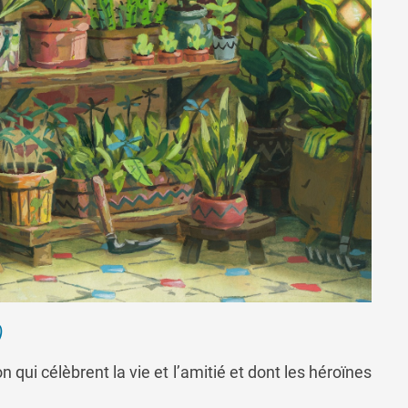
)
i célèbrent la vie et l’amitié et dont les héroïnes