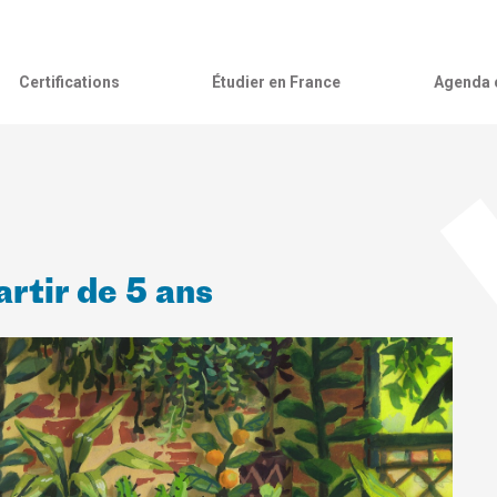
Certifications
Étudier en France
Agenda c
partir de 5 ans