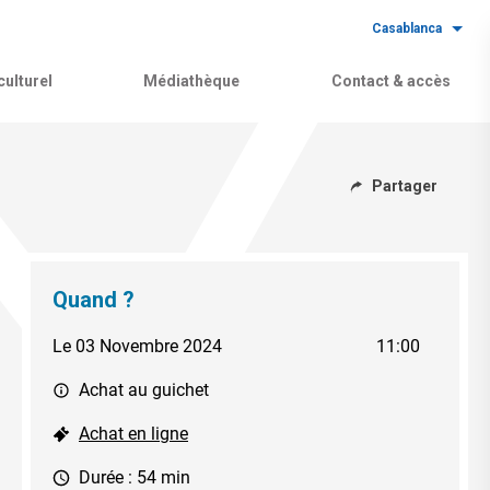
Casablanca
ulturel
Médiathèque
Contact & accès
Partager
Quand ?
Le 03 Novembre 2024
11:00
Achat au guichet
Achat en ligne
Durée : 54 min