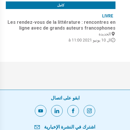
كامل
LIVRE
Les rendez-vous de la littérature : rencontres en
ligne avec de grands auteurs francophones
الجديدة
ال 10 يونيو 2021 à 11:00
ابقو على اتصال
اشترك في النشرة الإخبارية