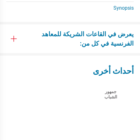
Synopsis
يعرض في القاعات الشريكة للمعاهد
الفرنسية في كل من:
أحداث أخرى
جمهور
الشباب