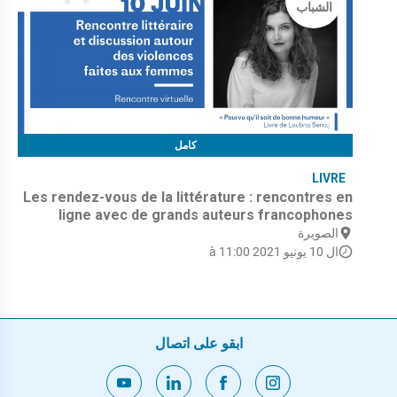
الشباب
كامل
LIVRE
Les rendez-vous de la littérature : rencontres en
ligne avec de grands auteurs francophones
الصويرة
ال 10 يونيو 2021 à 11:00
ابقو على اتصال