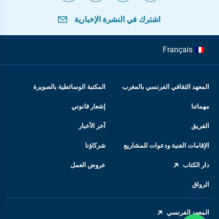
اشترك في النشرة الإخبارية
Français
المعهد الثقافي الفرنسي بالمغرب
المكتبة الوسائطية بالصويرة
مهماتنا
إشعار قانوني
الفريق
آخر الأخبار
الإقامات الفنية ودعوات للمشاريع
شركاؤنا
دار الكتاب
عروض العمل
الرواق
المعهد الفرنسي