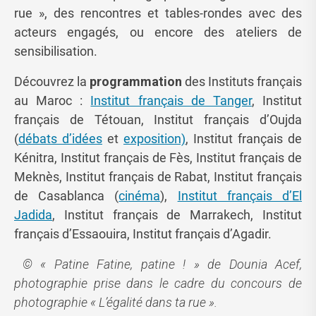
rue », des rencontres et tables-rondes avec des
acteurs engagés, ou encore des ateliers de
sensibilisation.
Découvrez la
programmation
des Instituts français
au Maroc :
Institut français de Tanger
, Institut
français de Tétouan, Institut français d’Oujda
(
débats d’idées
et
exposition)
, Institut français de
Kénitra, Institut français de Fès, Institut français de
Meknès, Institut français de Rabat, Institut français
de Casablanca (
cinéma
),
Institut français d’El
Jadida
, Institut français de Marrakech, Institut
français d’Essaouira, Institut français d’Agadir.
© « Patine Fatine, patine ! » de Dounia Acef,
photographie prise dans le cadre du concours de
photographie « L’égalité dans ta rue ».