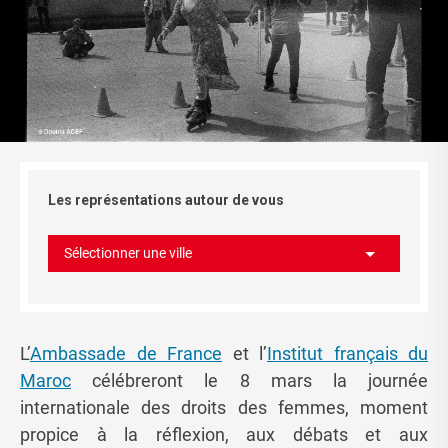
Les représentations autour de vous
Sélectionner une ville
L’
Ambassade de France
et l’
Institut français du
Maroc
célébreront le 8 mars la journée
internationale des droits des femmes, moment
propice à la réflexion, aux débats et aux