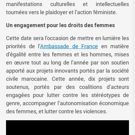
manifestations culturelles et intellectuelles
tournées vers le plaidoyer et l’action féministe.
Un engagement pour les droits des femmes
Cette date sera l’occasion de mettre en lumière les
priorités de l’
Ambassade de France
en matière
d’égalité entre les femmes et les hommes, mises
en œuvre tout au long de l’année par son soutien
apporté aux projets innovants portés par la société
civile marocaine. Cette année, dix projets sont
soutenus, portés par des coalitions d’acteurs
engagées pour lutter contre les stéréotypes de
genre, accompagner l’autonomisation économique
des femmes, et lutter contre les violences.