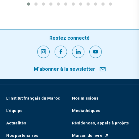
Restez connecté
M’abonner à la newsletter
L’Institut français du Maroc
Nos missions
L’équipe
Médiathèques
Actualités
Résidences, appels à projets
Nos partenaires
Maison du livre