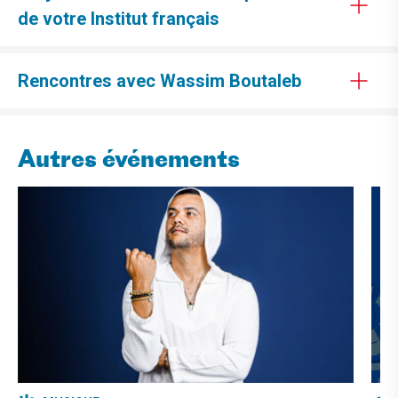
de votre Institut français
Rencontres avec Wassim Boutaleb
Autres événements