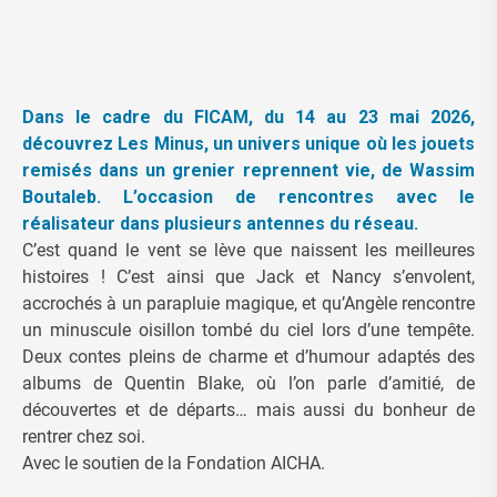
Dans le cadre du FICAM, du 14 au 23 mai 2026,
découvrez Les Minus, un univers unique où les jouets
remisés dans un grenier reprennent vie, de Wassim
Boutaleb. L’occasion de rencontres avec le
réalisateur dans plusieurs antennes du réseau.
C’est quand le vent se lève que naissent les meilleures
histoires ! C’est ainsi que Jack et Nancy s’envolent,
accrochés à un parapluie magique, et qu’Angèle rencontre
un minuscule oisillon tombé du ciel lors d’une tempête.
Deux contes pleins de charme et d’humour adaptés des
albums de Quentin Blake, où l’on parle d’amitié, de
découvertes et de départs… mais aussi du bonheur de
rentrer chez soi.
Avec le soutien de la Fondation AICHA.