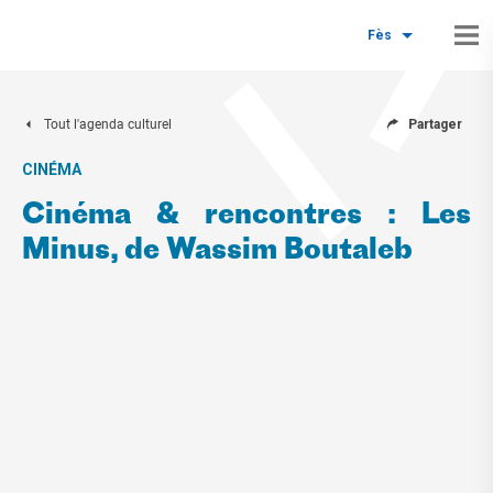
Fès
Tout l'agenda culturel
Partager
CINÉMA
Cinéma & rencontres : Les
Minus, de Wassim Boutaleb