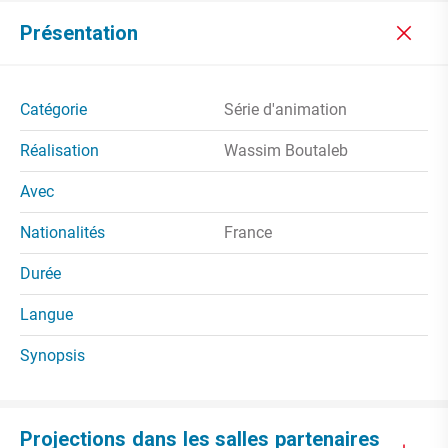
Présentation
Catégorie
Série d'animation
Réalisation
Wassim Boutaleb
Avec
Nationalités
France
Durée
Langue
Synopsis
Projections dans les salles partenaires