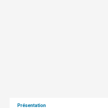
Présentation