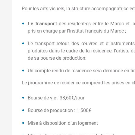
Pour les arts visuels, la structure accompagnatrice es
Le transport
des résident·es entre le Maroc et l
pris en charge par l’Institut français du Maroc ;
Le transport retour des œuvres et d’instrument
produites dans le cadre de la résidence, l’artiste d
de sa bourse de production;
Un compte-rendu de résidence sera demandé en fin
Le programme de résidence comprend les prises en ch
Bourse de vie : 38,60€/jour
Bourse de production : 1 500€
Mise à disposition d’un logement