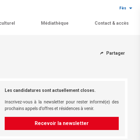
Fès
ulturel
Médiathèque
Contact & accès
Partager
Les candidatures sont actuellement closes.
Inscrivez-vous à la newsletter pour rester informé(e) des
prochains appels d’offres et résidences à venir.
Recevoir la newsletter