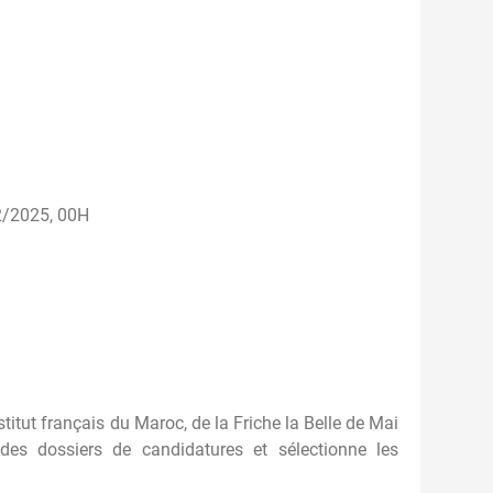
2/2025, 00H
itut français du Maroc, de la Friche la Belle de Mai
 des dossiers de candidatures et sélectionne les