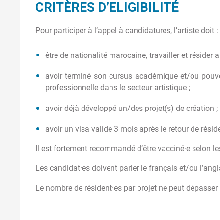
CRITÈRES D’ELIGIBILITÉ
Pour participer à l’appel à candidatures, l’artiste doit :
être de nationalité marocaine, travailler et résider 
avoir terminé son cursus académique et/ou pouvo
professionnelle dans le secteur artistique ;
avoir déjà développé un/des projet(s) de création ;
avoir un visa valide 3 mois après le retour de résid
Il est fortement recommandé d’être vacciné·e selon 
Les candidat·es doivent parler le français et/ou l’angl
Le nombre de résident·es par projet ne peut dépasser