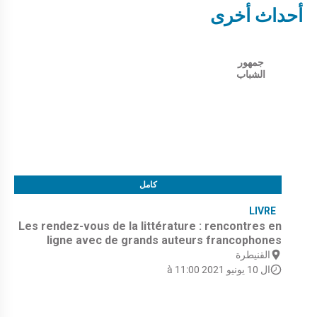
أحداث أخرى
جمهور
الشباب
كامل
LIVRE
Les rendez-vous de la littérature : rencontres en
ligne avec de grands auteurs francophones
القنيطرة
ال 10 يونيو 2021 à 11:00