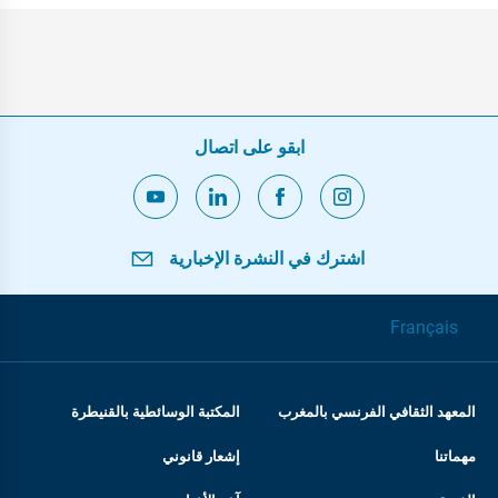
ابقو على اتصال
اشترك في النشرة الإخبارية
Français
المعهد الثقافي الفرنسي بالمغرب
المكتبة الوسائطية بالقنيطرة
مهماتنا
إشعار قانوني