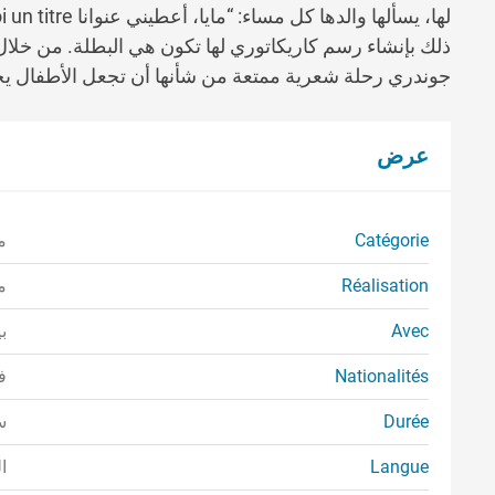
ذلك بإنشاء رسم كاريكاتوري لها تكون هي البطلة. من خلال 
جوندري رحلة شعرية ممتعة من شأنها أن تجعل الأطفال يح
عرض
Catégorie
م
Réalisation
م
Avec
ب
Nationalités
ف
Durée
س
Langue
ا