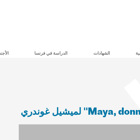
ية
الشهادات
الدراسة في فرنسا
الأجند