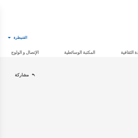
القنيطرة
ة الثقافية
المكتبة الوسائطية
الإتصال و الولوج
مشاركة