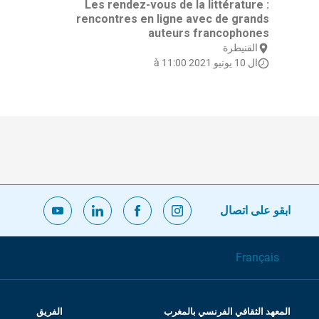
Les rendez-vous de la littérature :
rencontres en ligne avec de grands
auteurs francophones
القنيطرة
ال 10 يونيو 2021 à 11:00
ابقو على اتصال
Français
المعهد الثقافي الفرنسي بالمغرب
الفريق