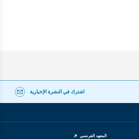
اشترك في النشرة الإخبارية
المعهد الفرنسي