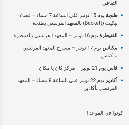
الثقافي
طنجة
يوم 15 نونبر على الساعة 7 مساء – فضاء
بيكيت (Beckett) بالمعهد الفرنسي بطنجة
القنيطرة
يوم 16 نونبر – المعهد الفرنسي بالقنيطرة
مكناس
يوم 17 نونبر – مسرح المعهد الفرنسي
بمكناس
فاس
يوم 21 نونبر – مركز كان يا مكان
أكادير
يوم 22 نونبر على الساعة 8 مساء – المعهد
الفرنسي بأكادير
كونوا في الموعد !