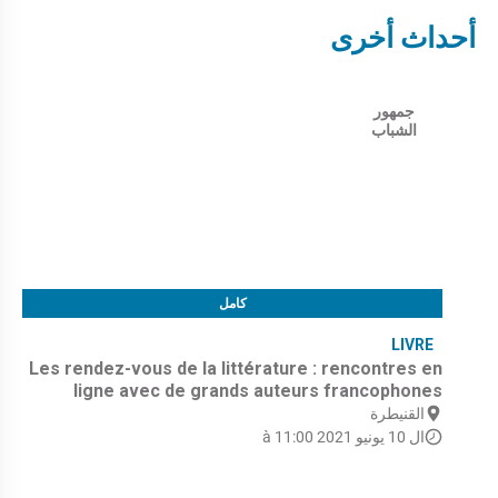
أحداث أخرى
جمهور
الشباب
كامل
LIVRE
Les rendez-vous de la littérature : rencontres en
ligne avec de grands auteurs francophones
القنيطرة
ال 10 يونيو 2021 à 11:00