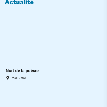
Actualité
Nuit de la poésie
Marrakech