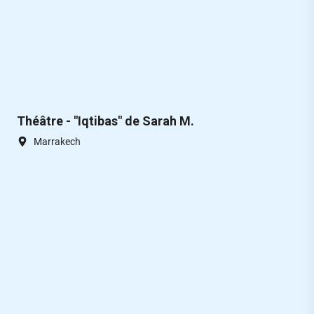
Théâtre - "Iqtibas" de Sarah M.
Marrakech