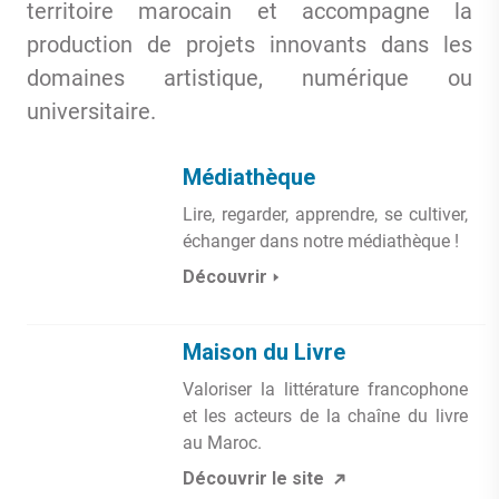
territoire marocain et accompagne la
production de projets innovants dans les
domaines artistique, numérique ou
universitaire.
Médiathèque
Lire, regarder, apprendre, se cultiver,
échanger dans notre médiathèque !
Découvrir
Maison du Livre
Valoriser la littérature francophone
et les acteurs de la chaîne du livre
au Maroc.
Découvrir le site