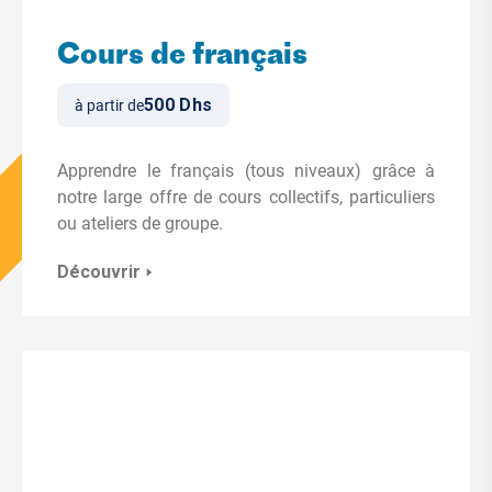
Cours de français
500 Dhs
à partir de
Apprendre le français (tous niveaux) grâce à
notre large offre de cours collectifs, particuliers
ou ateliers de groupe.
Découvrir