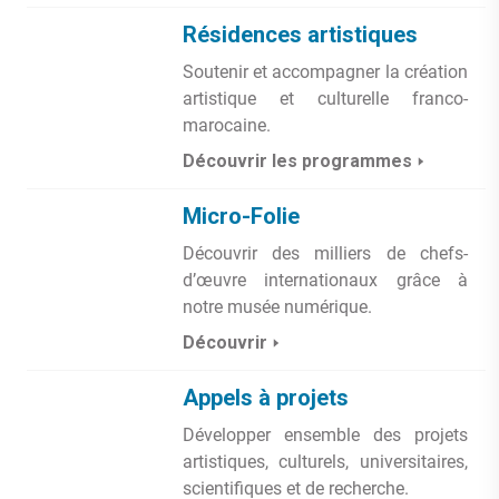
Résidences artistiques
Soutenir et accompagner la création
artistique et culturelle franco-
marocaine.
Découvrir les programmes
Micro-Folie
Découvrir des milliers de chefs-
d’œuvre internationaux grâce à
notre musée numérique.
Découvrir
Appels à projets
Développer ensemble des projets
artistiques, culturels, universitaires,
scientifiques et de recherche.