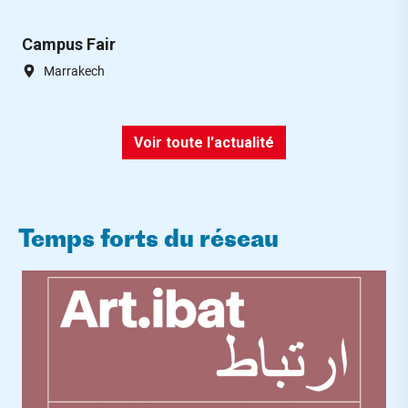
Campus Fair
Marrakech
Voir toute l'actualité
Temps forts du réseau