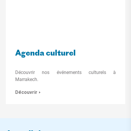
Agenda culturel
Découvrir nos événements culturels à
Marrakech.
Découvrir