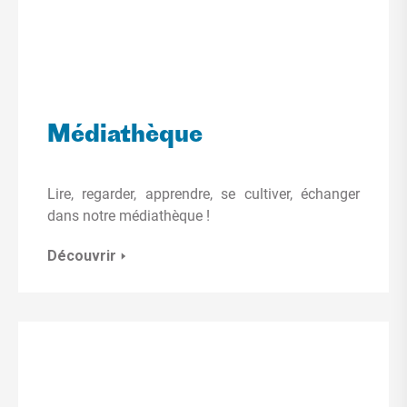
Médiathèque
Lire, regarder, apprendre, se cultiver, échanger
dans notre médiathèque !
Découvrir