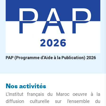
PAP (Programme d’Aide à la Publication) 2026
Nos activités
L’Institut français du Maroc oeuvre à la
diffusion culturelle sur l'ensemble du