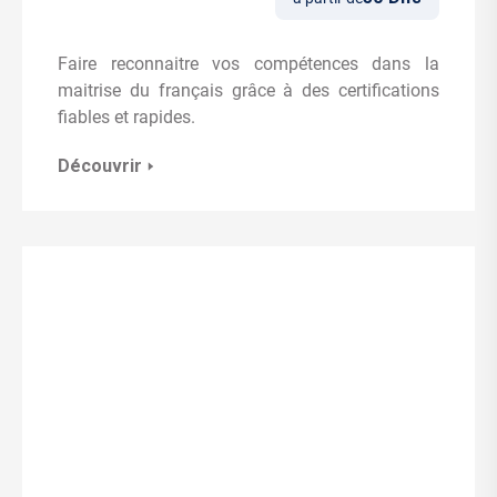
Faire reconnaitre vos compétences dans la
maitrise du français grâce à des certifications
fiables et rapides.
Découvrir