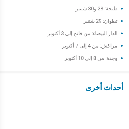
طنجة: 28 و30 شتنبر
تطوان: 29 شتنبر
الدار البيضاء: من فاتح إلى 3 أكتوبر
مراكش: من 4 إلى 7 أكتوبر
وجدة: من 8 إلى 10 أكتوبر
أحداث أخرى