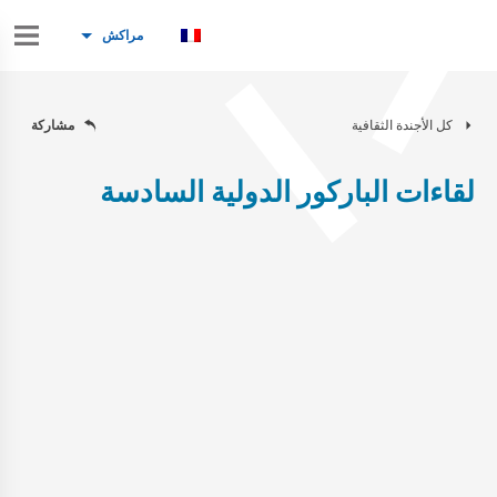
مراكش
كل الأجندة الثقافية
مشاركة
لقاءات الباركور الدولية السادسة