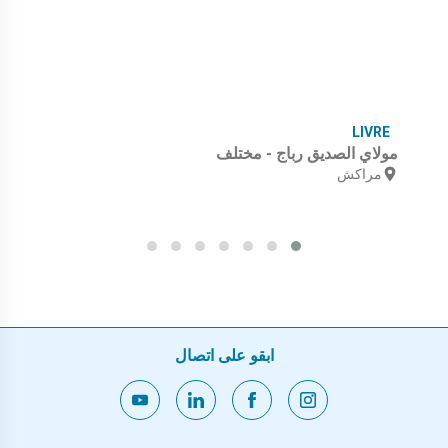
LIVRE
مولاي الصديق رباج - مختلف
مراكش
ابقو على اتصال