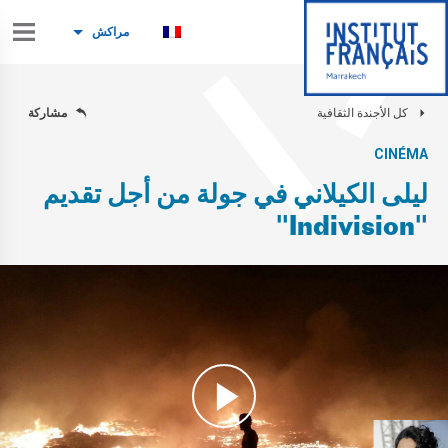
مراكش
كل الأجندة الثقافية
مشاركة
CINÉMA
ليلى الكيلاني في جولة من أجل تقديم
"Indivision"