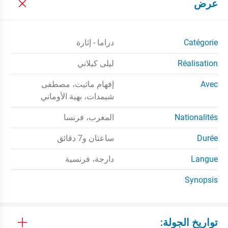
عرض
Catégorie
دراما - إثارة
Réalisation
ليلى كيلاني
Avec
إفهام ماثيت، مصطفى
شيمدات، بهية الأوماني
Nationalités
المغرب، فرنسا
Durée
ساعتان و7 دقائق
Langue
دارجة، فرنسية
Synopsis
تواريخ الجولة: