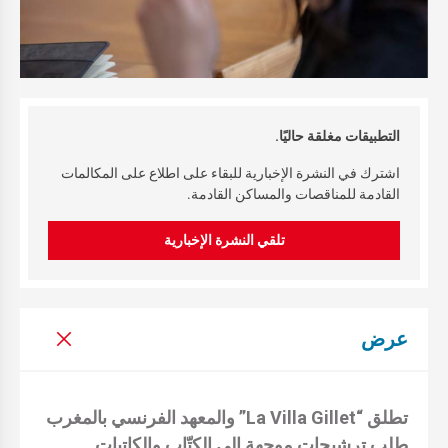
التطبيقات مغلقة حاليًا.
اشترك في النشرة الإخبارية للبقاء على اطلاع على المكالمات
القادمة للمناقصات والمساكن القادمة.
تلقي النشرة الإخبارية
عرض
تطلق “
La Villa Gillet
” والمعهد الفرنسي بالمغرب
طلب ترشيحات موجهة إلى الكتّاب والكاتبات