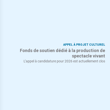
APPEL À PROJET CULTUREL
Fonds de soutien dédié à la production de
spectacle vivant
L’appel à candidature pour 2026 est actuellement clos