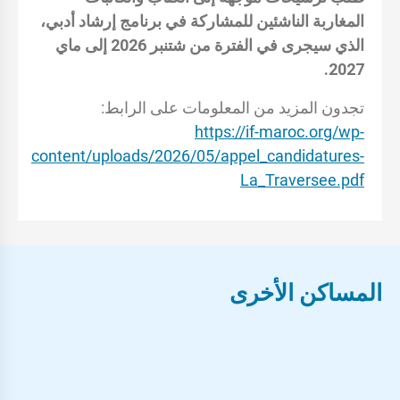
المغاربة الناشئين للمشاركة في برنامج إرشاد أدبي،
الذي سيجرى في الفترة من شتنبر 2026 إلى ماي
2027.
تجدون المزيد من المعلومات على الرابط:
https://if-maroc.org/wp-
content/uploads/2026/05/appel_candidatures-
La_Traversee.pdf
المساكن الأخرى