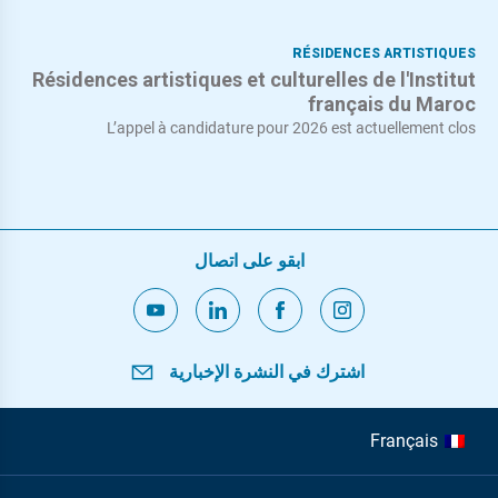
RÉSIDENCES ARTISTIQUES
Résidences artistiques et culturelles de l'Institut
français du Maroc
L’appel à candidature pour 2026 est actuellement clos
ابقو على اتصال
اشترك في النشرة الإخبارية
Français