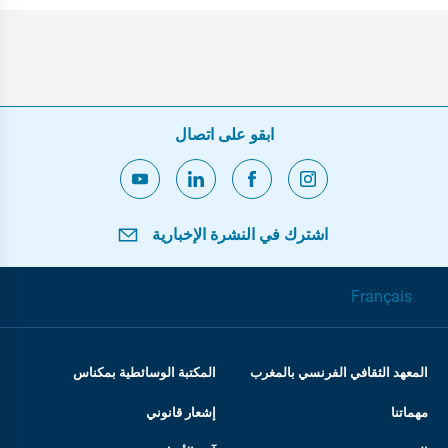
ابقو على اتصال
اشترك في النشرة الإخبارية
Français
المعهد الثقافي الفرنسي بالمغرب
المكتبة الوسائطية بمكناس
مهماتنا
إشعار قانوني