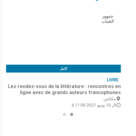
جمهور
الشباب
كامل
LIVRE
Les rendez-vous de la littérature : rencontres en
ligne avec de grands auteurs francophones
مكناس
ال 10 يونيو 2021 à 11:00