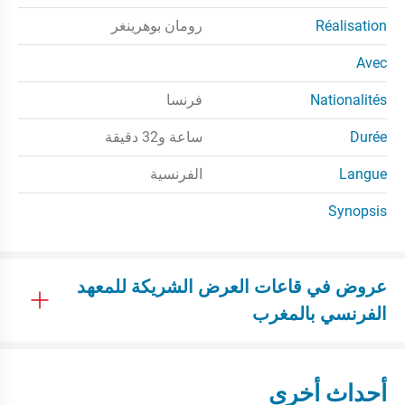
Réalisation
رومان بوهرينغر
Avec
Nationalités
فرنسا
Durée
ساعة و32 دقيقة
Langue
الفرنسية
Synopsis
عروض في قاعات العرض الشريكة للمعهد
الفرنسي بالمغرب
أحداث أخرى