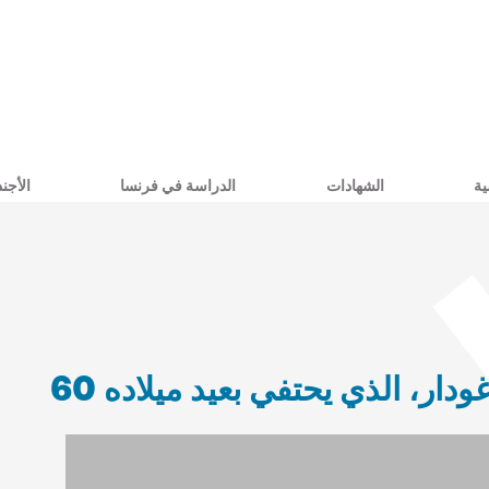
ية
الشهادات
الدراسة في فرنسا
الأجند