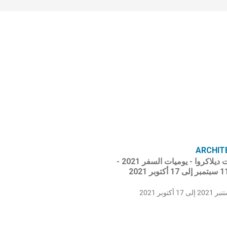
ARCHIT
في خطوات ديلاكروا - يوميات السفر 2021 -
إلى 17 أكتوبر 2021