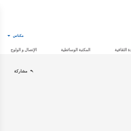
مكناس
ة الثقافية
المكتبة الوسائطية
الإتصال و الولوج
مشاركة