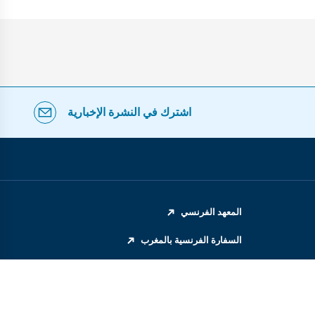
اشترك في النشرة الإخبارية
المعهد الفرنسي
السفارة الفرنسية بالمغرب