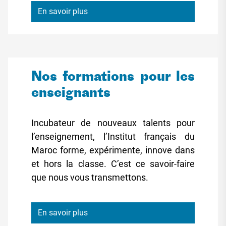
En savoir plus
Nos formations pour les
enseignants
Incubateur de nouveaux talents pour
l’enseignement, l’Institut français du
Maroc forme, expérimente, innove dans
et hors la classe. C’est ce savoir-faire
que nous vous transmettons.
En savoir plus