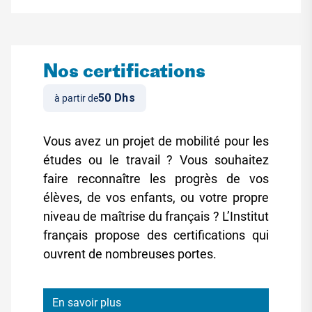
Nos certifications
50 Dhs
à partir de
Vous avez un projet de mobilité pour les
études ou le travail ? Vous souhaitez
faire reconnaître les progrès de vos
élèves, de vos enfants, ou votre propre
niveau de maîtrise du français ? L’Institut
français propose des certifications qui
ouvrent de nombreuses portes.
En savoir plus