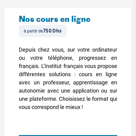
Nos cours en ligne
750 Dhs
à partir de
Depuis chez vous, sur votre ordinateur
ou votre téléphone, progressez en
français. L’Institut français vous propose
différentes solutions : cours en ligne
avec un professeur, apprentissage en
autonomie avec une application ou sur
une plateforme. Choisissez le format qui
vous correspond le mieux !