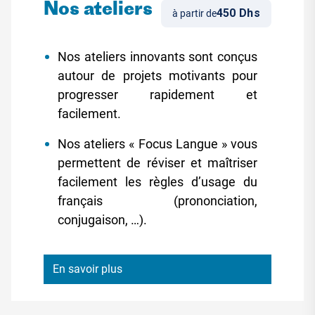
Nos ateliers
450 Dhs
à partir de
Nos ateliers innovants sont conçus
autour de projets motivants pour
progresser rapidement et
facilement.
Nos ateliers « Focus Langue » vous
permettent de réviser et maîtriser
facilement les règles d’usage du
français (prononciation,
conjugaison, …).
En savoir plus