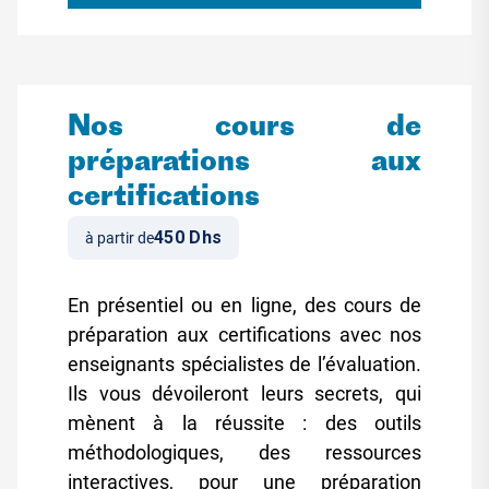
Nos cours de
préparations aux
certifications
450 Dhs
à partir de
En présentiel ou en ligne, des cours de
préparation aux certifications avec nos
enseignants spécialistes de l’évaluation.
Ils vous dévoileront leurs secrets, qui
mènent à la réussite : des outils
méthodologiques, des ressources
interactives, pour une préparation