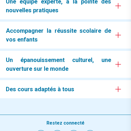
Une équipe experte, à la pointe des
nouvelles pratiques
Accompagner la réussite scolaire de
vos enfants
Un épanouissement culturel, une
ouverture sur le monde
Des cours adaptés à tous
Restez connecté