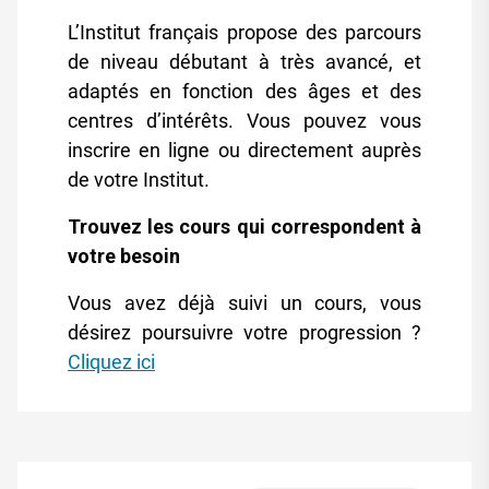
L’Institut français propose des parcours
de niveau débutant à très avancé, et
adaptés en fonction des âges et des
centres d’intérêts. Vous pouvez vous
inscrire en ligne ou directement auprès
de votre Institut.
Trouvez les cours qui correspondent à
votre besoin
Vous avez déjà suivi un cours, vous
désirez poursuivre votre progression ?
Cliquez ici