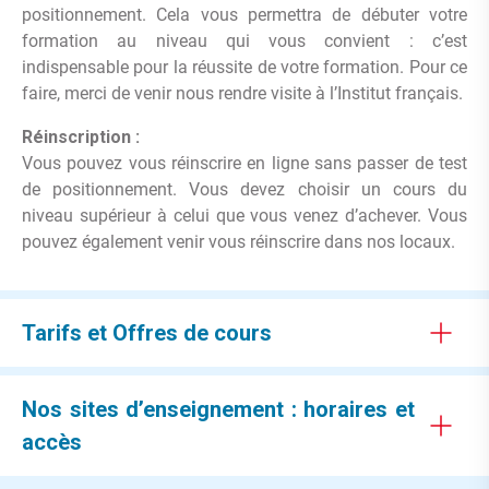
positionnement. Cela vous permettra de débuter votre
formation au niveau qui vous convient : c’est
indispensable pour la réussite de votre formation. Pour ce
faire, merci de venir nous rendre visite à l’Institut français.
Réinscription :
Vous pouvez vous réinscrire en ligne sans passer de test
de positionnement. Vous devez choisir un cours du
niveau supérieur à celui que vous venez d’achever. Vous
pouvez également venir vous réinscrire dans nos locaux.
Tarifs et Offres de cours
Nos sites d’enseignement : horaires et
accès