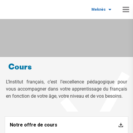
Meknès
Cours
L’Institut français, c’est l’excellence pédagogique pour
vous accompagner dans votre apprentissage du français
en fonction de votre âge, votre niveau et de vos besoins.
Notre offre de cours