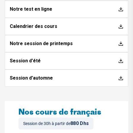
Notre test en ligne
Calendrier des cours
Notre session de printemps
Session d'été
Session d'automne
Nos cours de français
880 Dhs
Session de 30h à partir de