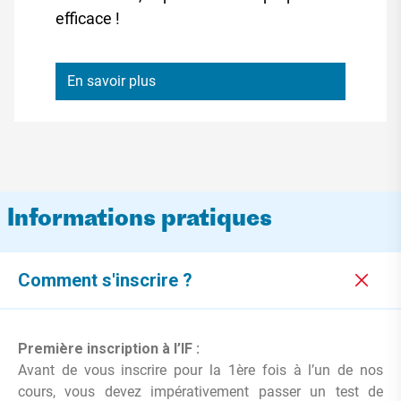
efficace !
En savoir plus
Informations pratiques
Comment s'inscrire ?
Première inscription à l’IF :
Avant de vous inscrire pour la 1ère fois à l’un de nos
cours, vous devez impérativement passer un test de