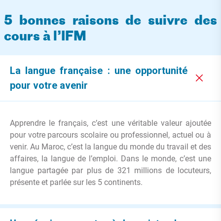
5 bonnes raisons de suivre des
cours à l’IFM
La langue française : une opportunité
pour votre avenir
Apprendre le français, c’est une véritable valeur ajoutée
pour votre parcours scolaire ou professionnel, actuel ou à
venir. Au Maroc, c’est la langue du monde du travail et des
affaires, la langue de l’emploi. Dans le monde, c’est une
langue partagée par plus de 321 millions de locuteurs,
présente et parlée sur les 5 continents.