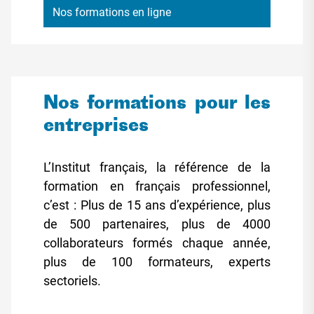
Nos formations en ligne
Nos formations pour les
entreprises
L’Institut français, la référence de la
formation en français professionnel,
c’est : Plus de 15 ans d’expérience, plus
de 500 partenaires, plus de 4000
collaborateurs formés chaque année,
plus de 100 formateurs, experts
sectoriels.