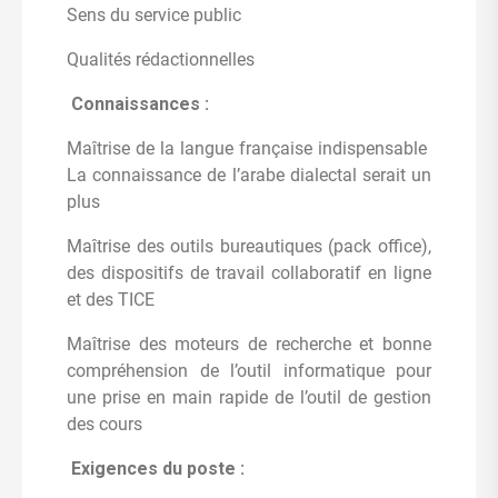
Sens du service public
Qualités rédactionnelles
Connaissances :
Maîtrise de la langue française indispensable
La connaissance de l’arabe dialectal serait un
plus
Maîtrise des outils bureautiques (pack office),
des dispositifs de travail collaboratif en ligne
et des TICE
Maîtrise des moteurs de recherche et bonne
compréhension de l’outil informatique pour
une prise en main rapide de l’outil de gestion
des cours
Exigences du poste :