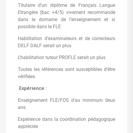
Titulaire d’un diplôme de Français Langue
Etrangère (bac +4/5) vivement recommandé
dans le domaine de l’enseignement et si
possible dans le FLE
Habilitation d’examinateurs et de correcteurs
DELF DALF serait un plus
L’habilitation tuteur PROFLE serait un plus
Toutes les références sont susceptibles d’être
vérifiées
Expérience :
Enseignement FLE/FOS d’au minimum deux
ans
Expérience dans la coordination pédagogique
appréciée