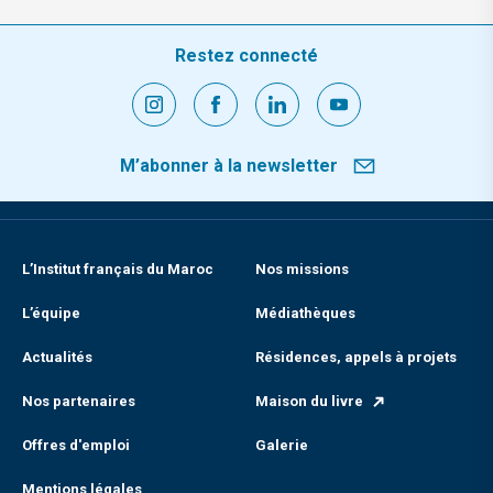
Restez connecté
M’abonner à la newsletter
L’Institut français du Maroc
Nos missions
L’équipe
Médiathèques
Actualités
Résidences, appels à projets
Nos partenaires
Maison du livre
Offres d'emploi
Galerie
Mentions légales