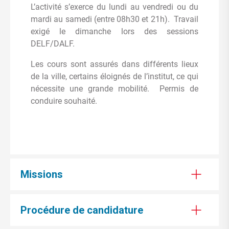
L’activité s’exerce du lundi au vendredi ou du
mardi au samedi (entre 08h30 et 21h). Travail
exigé le dimanche lors des sessions
DELF/DALF.
Les cours sont assurés dans différents lieux
de la ville, certains éloignés de l’institut, ce qui
nécessite une grande mobilité. Permis de
conduire souhaité.
Missions
Procédure de candidature