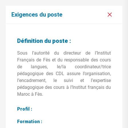
Exigences du poste
Définition du poste :
Sous l’autorité du directeur de l’Institut
Français de Fès et du responsable des cours
de langues, le/la coordinateur/trice
pédagogique des CDL assure l’organisation,
l’encadrement, le suivi et l’expertise
pédagogique des cours à l’Institut français du
Maroc à Fès.
Profil :
Formation :