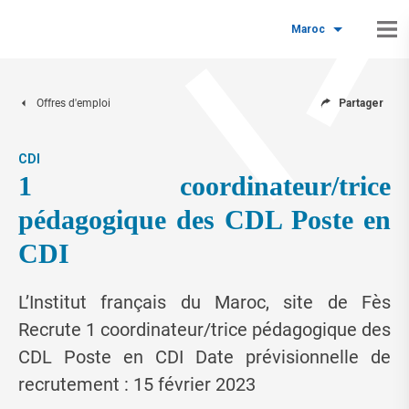
Maroc
Offres d'emploi
Partager
CDI
1 coordinateur/trice
pédagogique des CDL Poste en
CDI
L’Institut français du Maroc, site de Fès
Recrute 1 coordinateur/trice pédagogique des
CDL Poste en CDI Date prévisionnelle de
recrutement : 15 février 2023