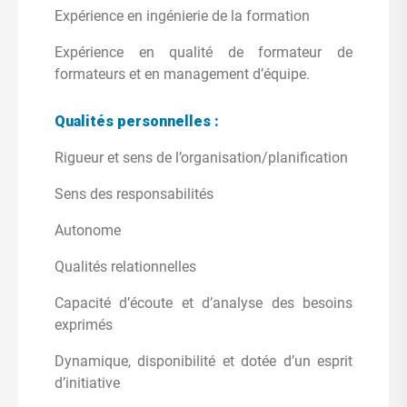
Expérience en ingénierie de la formation
Expérience en qualité de formateur de
formateurs et en management d’équipe.
Qualités personnelles :
Rigueur et sens de l’organisation/planification
Sens des responsabilités
Autonome
Qualités relationnelles
Capacité d’écoute et d’analyse des besoins
exprimés
Dynamique, disponibilité et dotée d’un esprit
d’initiative