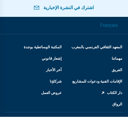
اشترك في النشرة الإخبارية
Français
المعهد الثقافي الفرنسي بالمغرب
المكتبة الوسائطية بوجدة
مهماتنا
إشعار قانوني
الفريق
آخر الأخبار
الإقامات الفنية ودعوات للمشاريع
شركاؤنا
دار الكتاب
عروض العمل
الرواق
المعهد الفرنسي