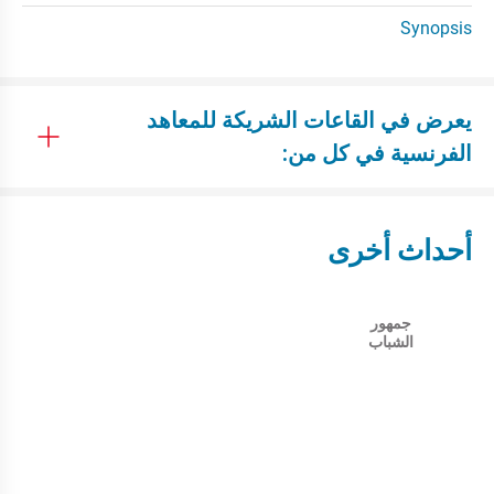
Synopsis
يعرض في القاعات الشريكة للمعاهد
الفرنسية في كل من:
أحداث أخرى
جمهور
الشباب