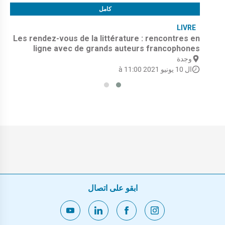
كامل
LIVRE
Les rendez-vous de la littérature : rencontres en
ligne avec de grands auteurs francophones
وجدة
ال 10 يونيو 2021 à 11:00
ابقو على اتصال