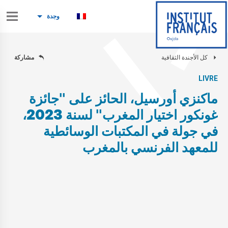
وجدة
كل الأجندة الثقافية
مشاركة
LIVRE
ماكنزي أورسيل، الحائز على "جائزة
غونكور اختيار المغرب" لسنة 2023،
في جولة في المكتبات الوسائطية
للمعهد الفرنسي بالمغرب