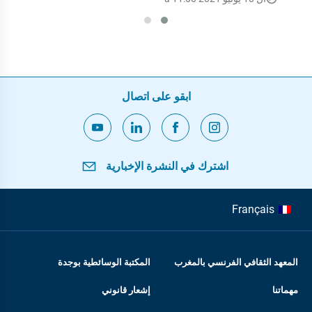
ابقو على اتصال
اشترك في النشرة الإخبارية
Français
المعهد الثقافي الفرنسي بالمغرب
المكتبة الوسائطية بوجدة
مهماتنا
إشعار قانوني