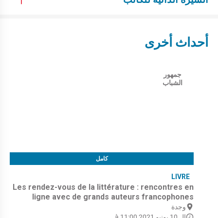
أحداث أخرى
جمهور
الشباب
كامل
LIVRE
Les rendez-vous de la littérature : rencontres en
ligne avec de grands auteurs francophones
وجدة
ال 10 يونيو 2021 à 11:00