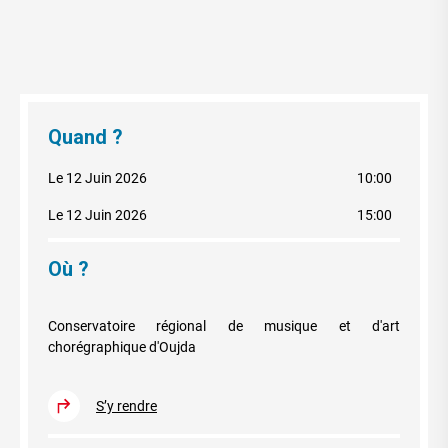
Quand ?
Le 12 Juin 2026
10:00
Le 12 Juin 2026
15:00
Où ?
Conservatoire régional de musique et d'art
chorégraphique d'Oujda
S’y rendre