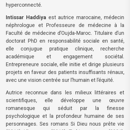
hyperconnecté.
Intissar Haddiya
est autrice marocaine, médecin
néphrologue et Professeure de médecine à la
Faculté de médecine d’Oujda-Maroc. Titulaire d’un
doctorat PhD en responsabilité sociale en santé,
elle conjugue pratique clinique, recherche
académique et engagement sociétal.
Entrepreneure sociale, elle initie et dirige plusieurs
projets en faveur des patients insuffisants rénaux,
avec une vision centrée sur l’humain et l’équité.
Autrice reconnue dans les milieux littéraires et
scientifiques, elle développe une œuvre
romanesque qui séduit par la finesse
psychologique et la profondeur humaine de ses
personnages. Ses romans Si Dieu nous prête vie