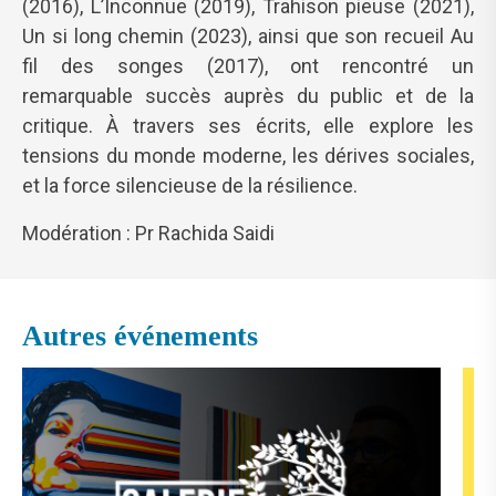
(2016), L’Inconnue (2019), Trahison pieuse (2021),
Un si long chemin (2023), ainsi que son recueil Au
fil des songes (2017), ont rencontré un
remarquable succès auprès du public et de la
critique. À travers ses écrits, elle explore les
tensions du monde moderne, les dérives sociales,
et la force silencieuse de la résilience.
Modération : Pr Rachida Saidi
Autres événements