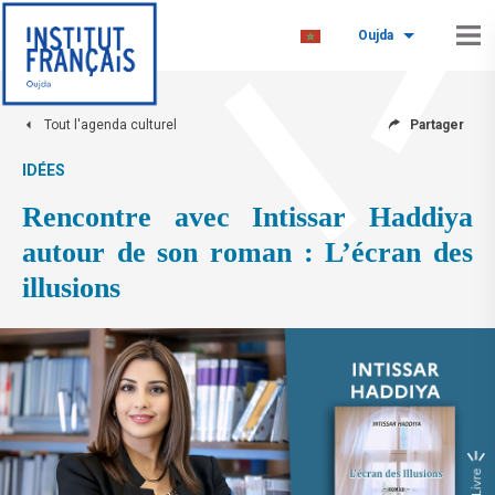
Oujda
Tout l'agenda culturel
Partager
IDÉES
Rencontre avec Intissar Haddiya
autour de son roman : L’écran des
illusions