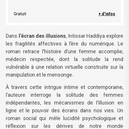
Gratuit
+ d’infos
Dans
l’écran des illusions
, Intissar Haddiya explore
les fragilités affectives à l’ère du numérique. Le
roman retrace l’histoire d’une femme accomplie,
médecin respectée, dont la solitude la rend
vulnérable à une relation virtuelle construite sur la
manipulation et le mensonge.
À travers cette intrigue intime et contemporaine,
l’auteure interroge la solitude des femmes
indépendantes, les mécanismes de l’illusion en
ligne et le pouvoir des écrans dans nos vies. Un
roman social qui mêle lucidité psychologique et
réflexion sur les dérives de notre monde