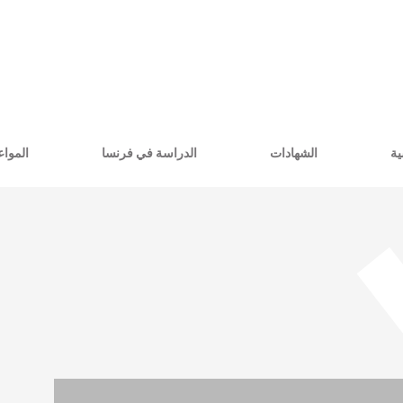
ية
الشهادات
الدراسة في فرنسا
المواع