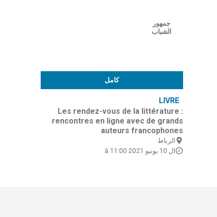
جمهور
الشباب
كامل
LIVRE
Les rendez-vous de la littérature :
rencontres en ligne avec de grands
auteurs francophones
الرباط
ال 10 يونيو 2021 à 11:00