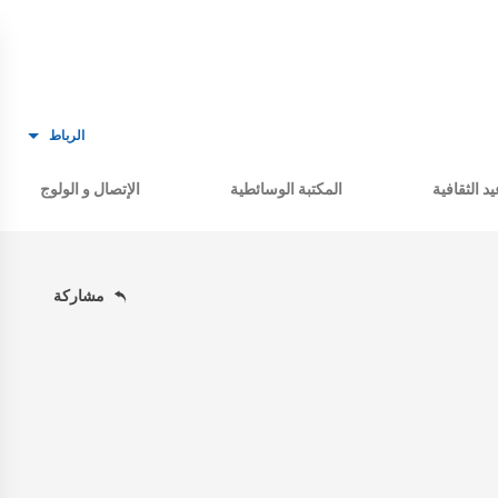
الرباط
يد الثقافية
المكتبة الوسائطية
الإتصال و الولوج
مشاركة