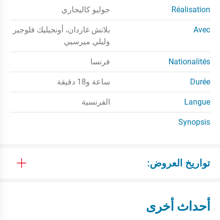
Réalisation
جوليو كاليجاري
Avec
بلانش غاردان، أونجيليك فلوجير
وليلي ميرسيي
Nationalités
فرنسا
Durée
ساعة و18 دقيقة
Langue
الفرنسية
Synopsis
تواريخ العروض:
أحداث أخرى