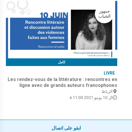
جمهور
الشباب
كامل
LIVRE
Les rendez-vous de la littérature : rencontres en
ligne avec de grands auteurs francophones
الرباط
ال 10 يونيو 2021 à 11:00
ابقو على اتصال