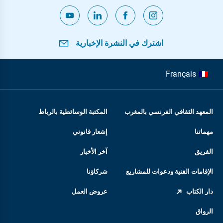
اشترك في النشرة الإخبارية
Français
المعهد الثقافي الفرنسي بالمغرب
المكتبة الوسائطية بالرباط
مهماتنا
إشعار قانوني
الفريق
آخر الأخبار
الإقامات الفنية ودعوات للمشاريع
شركاؤنا
دار الكتاب
عروض العمل
الرواق