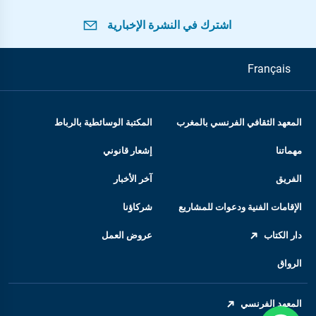
اشترك في النشرة الإخبارية
Français
المعهد الثقافي الفرنسي بالمغرب
المكتبة الوسائطية بالرباط
مهماتنا
إشعار قانوني
الفريق
آخر الأخبار
الإقامات الفنية ودعوات للمشاريع
شركاؤنا
دار الكتاب
عروض العمل
الرواق
المعهد الفرنسي