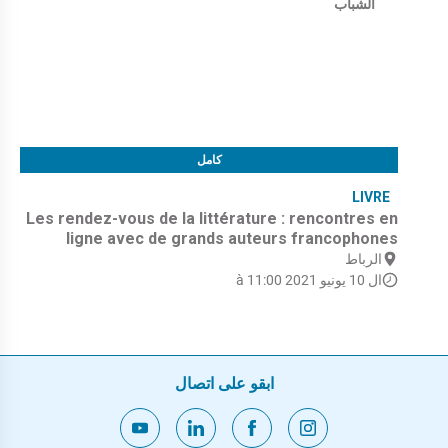
الشباب
كامل
LIVRE
Les rendez-vous de la littérature : rencontres en
ligne avec de grands auteurs francophones
الرباط
ال 10 يونيو 2021 à 11:00
ابقو على اتصال