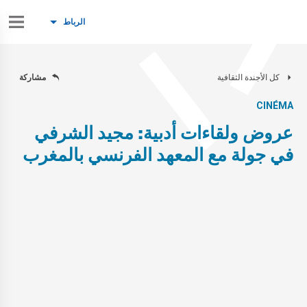
الرباط
كل الأجندة الثقافية
مشاركة
CINÉMA
عروض ولقاءات أدبية: مجيد الشرفي
في جولة مع المعهد الفرنسي بالمغرب