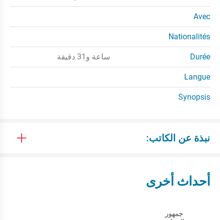
Avec
Nationalités
Durée
ساعة و31 دقيقة
Langue
Synopsis
نبذة عن الكاتب:
أحداث أخرى
جمهور