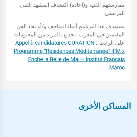
ممارستهم الفنية و(إعادة) اكتشاف المشهد الفني
الفرنسي.
يستهدف هذا البرنامج أمناء المتاحف و/أو نقاد الفن
المقيمين في المغرب. تجدون المزيد من المعلومات
على الرابط:
Appel à candidatures CURATION :
Programme “Résidences Méditerranée” IFM x
Friche la Belle de Mai – Institut Français
Maroc
المساكن الأخرى