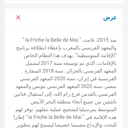
عرض
منذ 2015، قامت ” la Friche la Belle de Mai ”
والمعهد الفرنسي بالمغرب بإعطاء انطلاقة برنامج
“الإقامة المتوسطية”. يهدف هذا النظام الخاص
بالإقامات، الذي تم توسيعه سنة 2017 ليشمل
المعهد الفرنسي بالجزائر، سنة 2018 السفارة
الفرنسية في إيران، سنة 2020 المعهد الفرنسي
بمصر، سنة 2022 المعهد الفرنسي بتونس والمعهد
الفرنسي بالقدس فرع رام الله، إلى استقبال فنانين
ناشئين من جميع أنحاء منطقة البحر الأبيض
المتوسط ​​​​بمرسيليا لتشجيع عملية تنقلهم. توفر لهم
هذه الإقامة في ” la Friche la Belle de Mai ” إطارا
للبحث والإبداع مصمما خصيصا ليسمح لهم بتطوير