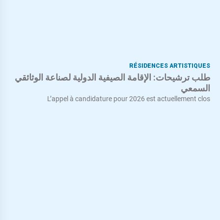
RÉSIDENCES ARTISTIQUES
طلب ترشيحات: الإقامة الصيفية الدولية لصناعة الوثائقي
السمعي
L’appel à candidature pour 2026 est actuellement clos