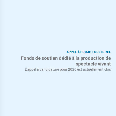
APPEL À PROJET CULTUREL
Fonds de soutien dédié à la production de
spectacle vivant
L’appel à candidature pour 2026 est actuellement clos