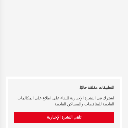
التطبيقات مغلقة حاليًا.
اشترك في النشرة الإخبارية للبقاء على اطلاع على المكالمات
القادمة للمناقصات والمساكن القادمة.
تلقي النشرة الإخبارية