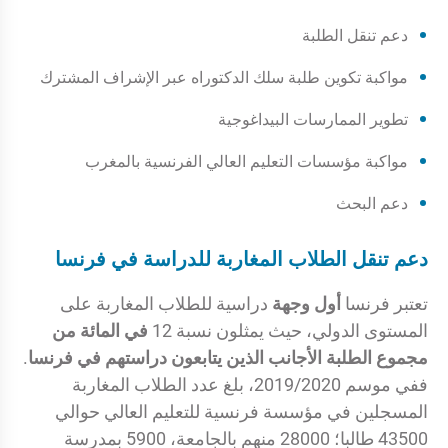
دعم تنقل الطلبة
مواكبة تكوين طلبة سلك الدكتوراه عبر الإشراف المشترك
تطوير الممارسات البيداغوجية
مواكبة مؤسسات التعليم العالي الفرنسية بالمغرب
دعم البحث
دعم تنقل الطلاب المغاربة للدراسة في فرنسا
تعتبر فرنسا
أول وجهة
دراسية للطلاب المغاربة على
المستوى الدولي، حيث يمثلون نسبة 12
في المائة من
مجموع الطلبة الأجانب الذين يتابعون دراستهم في فرنسا
.
ففي موسم 2019/2020، بلغ عدد الطلاب المغاربة
المسجلين في مؤسسة فرنسية للتعليم العالي حوالي
43500 طالبا؛ 28000 منهم بالجامعة، 5900 بمدرسة