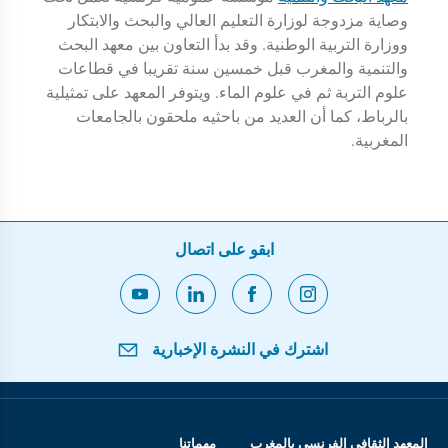
وصاية مزدوجة لوزارة التعليم العالي والبحث والابتكار
ووزارة التربية الوطنية. وقد بدأ التعاون بين معهد البحث
والتنمية والمغرب قبل خمسين سنة تقريبا في قطاعات
علوم التربة ثم في علوم الماء. ويتوفر المعهد على تمثيلية
بالرباط، كما أن العديد من باحثيه ملحقون بالجامعات
المغربية.
ابقو على اتصال
اشترك في النشرة الإخبارية
المعهد الثقافي الفرنسي بالمغرب
مهماتنا