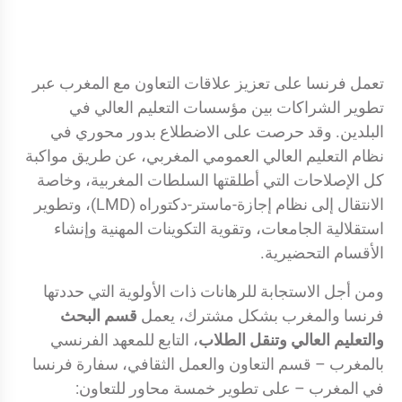
تعمل فرنسا على تعزيز علاقات التعاون مع المغرب عبر
تطوير الشراكات بين مؤسسات التعليم العالي في
البلدين. وقد حرصت على الاضطلاع بدور محوري في
نظام التعليم العالي العمومي المغربي، عن طريق مواكبة
كل الإصلاحات التي أطلقتها السلطات المغربية، وخاصة
الانتقال إلى نظام إجازة-ماستر-دكتوراه (LMD)، وتطوير
استقلالية الجامعات، وتقوية التكوينات المهنية وإنشاء
الأقسام التحضيرية.
ومن أجل الاستجابة للرهانات ذات الأولوية التي حددتها
فرنسا والمغرب بشكل مشترك، يعمل
قسم البحث
والتعليم العالي وتنقل الطلاب
، التابع للمعهد الفرنسي
بالمغرب – قسم التعاون والعمل الثقافي، سفارة فرنسا
في المغرب – على تطوير خمسة محاور للتعاون: