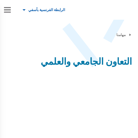
الرابطة الفرنسية بآسفي
مهامنا
التعاون الجامعي والعلمي